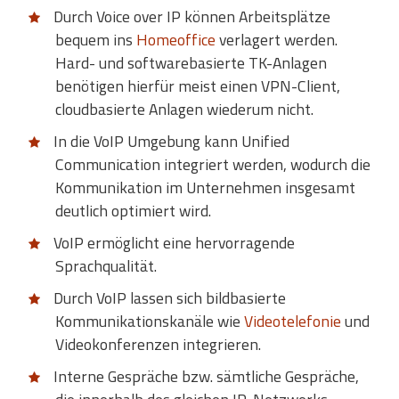
Durch Voice over IP können Arbeitsplätze
bequem ins
Homeoffice
verlagert werden.
Hard- und softwarebasierte TK-Anlagen
benötigen hierfür meist einen VPN-Client,
cloudbasierte Anlagen wiederum nicht.
In die VoIP Umgebung kann Unified
Communication integriert werden, wodurch die
Kommunikation im Unternehmen insgesamt
deutlich optimiert wird.
VoIP ermöglicht eine hervorragende
Sprachqualität.
Durch VoIP lassen sich bildbasierte
Kommunikationskanäle wie
Videotelefonie
und
Videokonferenzen integrieren.
Interne Gespräche bzw. sämtliche Gespräche,