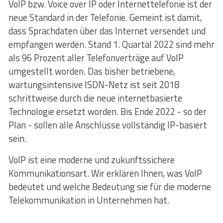
VoIP bzw. Voice over IP oder Internettelefonie ist der
neue Standard in der Telefonie. Gemeint ist damit,
dass Sprachdaten über das Internet versendet und
empfangen werden. Stand 1. Quartal 2022 sind mehr
als 96 Prozent aller Telefonverträge auf VoIP
umgestellt worden. Das bisher betriebene,
wartungsintensive ISDN-Netz ist seit 2018
schrittweise durch die neue internetbasierte
Technologie ersetzt worden. Bis Ende 2022 - so der
Plan - sollen alle Anschlüsse vollständig IP-basiert
sein.
VoIP ist eine moderne und zukunftssichere
Kommunikationsart. Wir erklären Ihnen, was VoIP
bedeutet und welche Bedeutung sie für die moderne
Telekommunikation in Unternehmen hat.