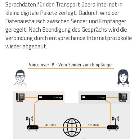
Sprachdaten für den Transport übers Internet in
kleine digitale Pakete zerlegt. Dadurch wird der
Datenaustausch zwischen Sender und Empfänger
geregelt. Nach Beendigung des Gesprächs wird die
Verbindung durch entsprechende Internetprotokolle
wieder abgebaut.