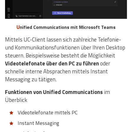
Unified Communications mit Microsoft Teams
Mittels UC-Client lassen sich zahlreiche Telefonie-
und Kommunikationsfunktionen über Ihren Desktop
steuern. Beispielsweise besteht die Möglichkeit
Videotelefonate über den PC zu führen
oder
schnelle interne Absprachen mittels Instant
Messaging zu tätigen.
Funktionen von Unified Communications
im
Überblick
Videotelefonate mittels PC
Instant Messaging