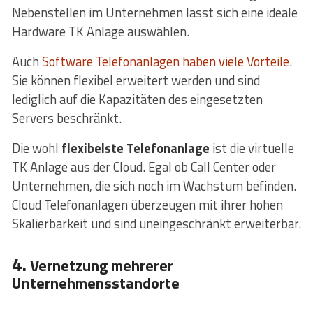
Nebenstellen im Unternehmen lässt sich eine ideale
Hardware TK Anlage auswählen.
Auch
Software Telefonanlagen haben viele Vorteile
.
Sie können flexibel erweitert werden und sind
lediglich auf die Kapazitäten des eingesetzten
Servers beschränkt.
Die wohl
flexibelste Telefonanlage
ist die virtuelle
TK Anlage aus der Cloud. Egal ob Call Center oder
Unternehmen, die sich noch im Wachstum befinden.
Cloud Telefonanlagen überzeugen mit ihrer hohen
Skalierbarkeit und sind uneingeschränkt erweiterbar.
4.
Vernetzung mehrerer
Unternehmensstandorte