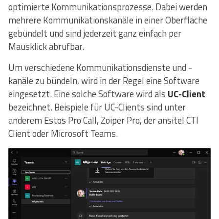
optimierte Kommunikationsprozesse. Dabei werden
mehrere Kommunikationskanäle in einer Oberfläche
gebündelt und sind jederzeit ganz einfach per
Mausklick abrufbar.
Um verschiedene Kommunikationsdienste und -
kanäle zu bündeln, wird in der Regel eine Software
eingesetzt. Eine solche Software wird als
UC-Client
bezeichnet. Beispiele für UC-Clients sind unter
anderem Estos Pro Call, Zoiper Pro, der ansitel CTI
Client oder Microsoft Teams.