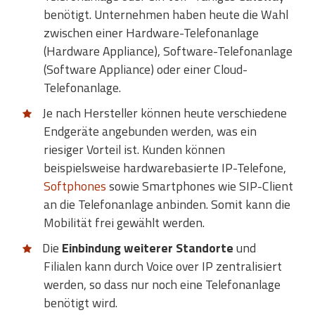
benötigt. Unternehmen haben heute die Wahl
zwischen einer Hardware-Telefonanlage
(Hardware Appliance), Software-Telefonanlage
(Software Appliance) oder einer Cloud-
Telefonanlage.
Je nach Hersteller können heute verschiedene
Endgeräte angebunden werden, was ein
riesiger Vorteil ist. Kunden können
beispielsweise hardwarebasierte IP-Telefone,
Softphones
sowie Smartphones wie SIP-Client
an die Telefonanlage anbinden. Somit kann die
Mobilität frei gewählt werden.
Die
Einbindung weiterer Standorte
und
Filialen kann durch Voice over IP zentralisiert
werden, so dass nur noch eine Telefonanlage
benötigt wird.