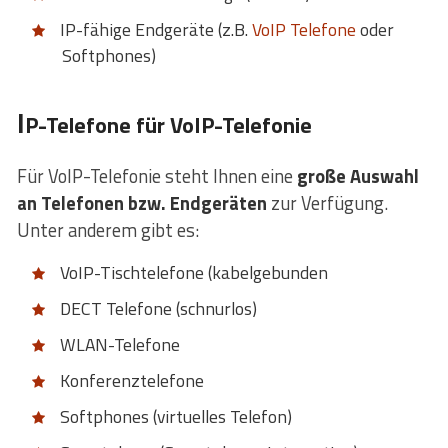
IP-fähige Endgeräte (z.B.
VoIP Telefone
oder
Softphones)
I
P-Telefone für VoIP-Telefonie
Für VoIP-Telefonie steht Ihnen eine
große Auswahl
an Telefonen bzw. Endgeräten
zur Verfügung.
Unter anderem gibt es:
VoIP-Tischtelefone (kabelgebunden
DECT Telefone (schnurlos)
WLAN-Telefone
Konferenztelefone
Softphones (virtuelles Telefon)