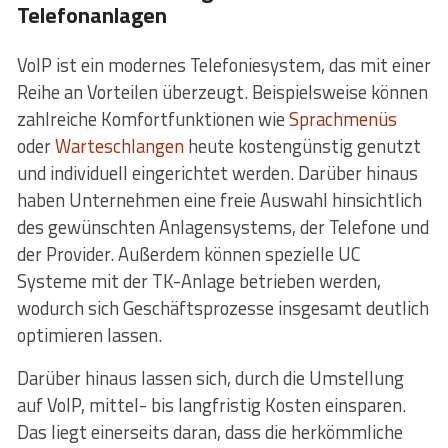
Telefonanlagen
VoIP ist ein modernes Telefoniesystem, das mit einer
Reihe an Vorteilen überzeugt. Beispielsweise können
zahlreiche Komfortfunktionen wie
Sprachmenüs
oder
Warteschlangen
heute kostengünstig genutzt
und individuell eingerichtet werden. Darüber hinaus
haben Unternehmen eine freie Auswahl hinsichtlich
des gewünschten Anlagensystems, der Telefone und
der Provider. Außerdem können spezielle UC
Systeme mit der TK-Anlage betrieben werden,
wodurch sich Geschäftsprozesse insgesamt deutlich
optimieren lassen.
Darüber hinaus lassen sich, durch die Umstellung
auf VoIP, mittel- bis langfristig Kosten einsparen.
Das liegt einerseits daran, dass die herkömmliche