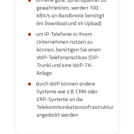
gewährleisten, werden 100
kBit/s an Bandbreite benötigt
(im Download und im Upload)
um IP-Telefonie in Ihrem
Unternehmen nutzen zu
können, benötigen Sie einen
VoIP-Telefonanschluss (SIP-
Trunk) und eine VoIP-TK-
Anlage
durch VoIP können andere
Systeme wie z.B. CRM oder
ERP-Systeme an die
Telekommunikationsinfrastruktur
angedockt werden