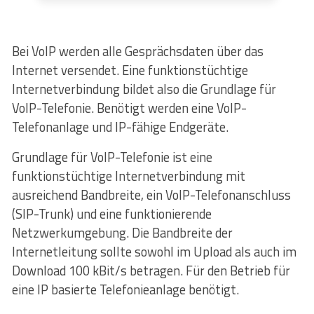
Bei VoIP werden alle Gesprächsdaten über das
Internet versendet. Eine funktionstüchtige
Internetverbindung bildet also die Grundlage für
VoIP-Telefonie. Benötigt werden eine VoIP-
Telefonanlage und IP-fähige Endgeräte.
Grundlage für VoIP-Telefonie ist eine
funktionstüchtige Internetverbindung mit
ausreichend Bandbreite, ein VoIP-Telefonanschluss
(SIP-Trunk) und eine funktionierende
Netzwerkumgebung. Die Bandbreite der
Internetleitung sollte sowohl im Upload als auch im
Download 100 kBit/s betragen. Für den Betrieb für
eine IP basierte Telefonieanlage benötigt.