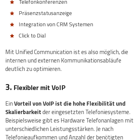
Telefonkonferenzen
Präsenzstatusanzeige
Integration von CRM Systemen
Click to Dial
Mit Unified Communication ist es also möglich, die
internen und externen Kommunikationsabläufe
deutlich zu optimieren.
3.
Flexibler mit VoIP
Ein
Vorteil von VoIP ist die hohe Flexibilität und
Skalierbarkeit
der eingesetzten Telefoniesysteme.
Beispielsweise gibt es Hardware Telefonanlagen mit
unterschiedlichen Leistungsstärken. Je nach
Telefonieaufkommen und Anzahl der benötigten