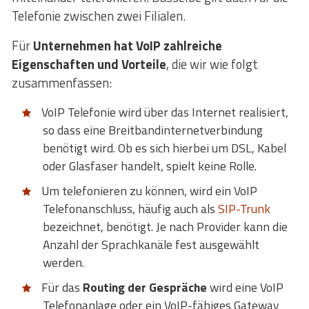
Telefonie zwischen zwei Filialen.
Für
Unternehmen hat VoIP zahlreiche
Eigenschaften und Vorteile
, die wir wie folgt
zusammenfassen:
VoIP Telefonie wird über das Internet realisiert,
so dass eine Breitbandinternetverbindung
benötigt wird. Ob es sich hierbei um DSL, Kabel
oder Glasfaser handelt, spielt keine Rolle.
Um telefonieren zu können, wird ein VoIP
Telefonanschluss, häufig auch als
SIP-Trunk
bezeichnet, benötigt. Je nach Provider kann die
Anzahl der Sprachkanäle fest ausgewählt
werden.
Für das
Routing der Gespräche
wird eine VoIP
Telefonanlage oder ein VoIP-fähiges Gateway