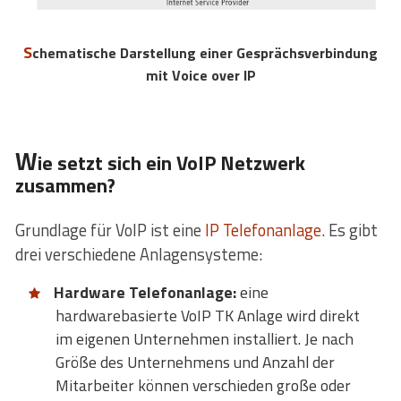
Schematische Darstellung einer Gesprächsverbindung
mit Voice over IP
W
ie setzt sich ein VoIP Netzwerk
zusammen?
Grundlage für VoIP ist eine
IP Telefonanlage
. Es gibt
drei verschiedene Anlagensysteme:
Hardware Telefonanlage:
eine
hardwarebasierte VoIP TK Anlage wird direkt
im eigenen Unternehmen installiert. Je nach
Größe des Unternehmens und Anzahl der
Mitarbeiter können verschieden große oder