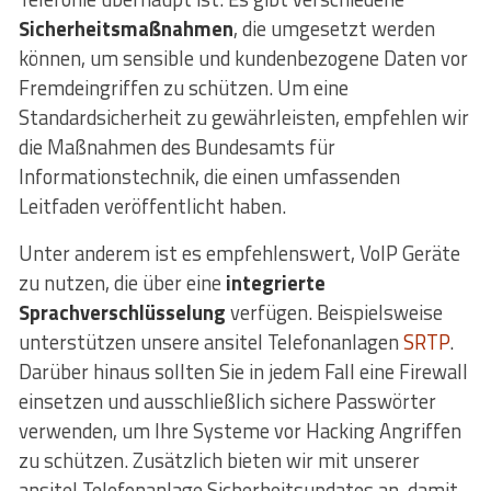
Sicherheitsmaßnahmen
, die umgesetzt werden
können, um sensible und kundenbezogene Daten vor
Fremdeingriffen zu schützen. Um eine
Standardsicherheit zu gewährleisten, empfehlen wir
die Maßnahmen des Bundesamts für
Informationstechnik, die einen umfassenden
Leitfaden veröffentlicht haben.
Unter anderem ist es empfehlenswert, VoIP Geräte
zu nutzen, die über eine
integrierte
Sprachverschlüsselung
verfügen. Beispielsweise
unterstützen unsere ansitel Telefonanlagen
SRTP
.
Darüber hinaus sollten Sie in jedem Fall eine Firewall
einsetzen und ausschließlich sichere Passwörter
verwenden, um Ihre Systeme vor Hacking Angriffen
zu schützen. Zusätzlich bieten wir mit unserer
ansitel Telefonanlage Sicherheitsupdates an, damit