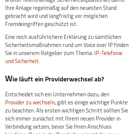
Ihre Anlage regelmäßig auf den neuesten Stand
gebracht wird und langfristig vor möglichen
Fremdeingriffen geschützt ist.
Eine noch ausführlichere Erklärung zu sämtlichen
Sicherheitsmaßnahmen rund um Voice over IP finden
Sie in unserem Ratgeber zum Thema:
IP-Telefonie
und Sicherheit
.
W
ie läuft ein Providerwechsel ab?
Entscheidet sich ein Unternehmen dazu, den
Provider zu wechseln
, gibt es einige wichtige Punkte
zu beachten. Als ersten wichtigen Schritt sollten Sie
sich immer zunächst mit Ihrem neuen Provider in
Verbindung setzen, bevor Sie Ihren Anschluss