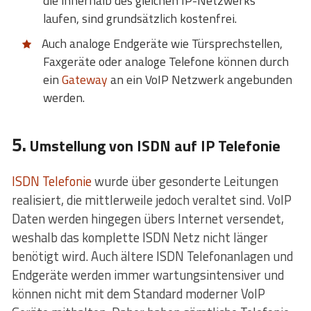
die innerhalb des gleichen IP-Netzwerks
laufen, sind grundsätzlich kostenfrei.
Auch analoge Endgeräte wie Türsprechstellen,
Faxgeräte oder analoge Telefone können durch
ein
Gateway
an ein VoIP Netzwerk angebunden
werden.
5.
Umstellung von ISDN auf IP Telefonie
ISDN Telefonie
wurde über gesonderte Leitungen
realisiert, die mittlerweile jedoch veraltet sind. VoIP
Daten werden hingegen übers Internet versendet,
weshalb das komplette ISDN Netz nicht länger
benötigt wird. Auch ältere ISDN Telefonanlagen und
Endgeräte werden immer wartungsintensiver und
können nicht mit dem Standard moderner VoIP