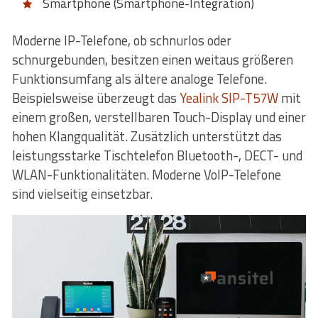
Smartphone (Smartphone-Integration)
Moderne IP-Telefone, ob schnurlos oder
schnurgebunden, besitzen einen weitaus größeren
Funktionsumfang als ältere analoge Telefone.
Beispielsweise überzeugt das
Yealink SIP-T57W
mit
einem großen, verstellbaren Touch-Display und einer
hohen Klangqualität. Zusätzlich unterstützt das
leistungsstarke Tischtelefon Bluetooth-, DECT- und
WLAN-Funktionalitäten. Moderne VoIP-Telefone
sind vielseitig einsetzbar.