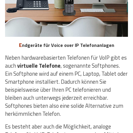
Endgeräte für Voice over IP Telefonanlagen
Neben hardwarebasierten Telefonen für VoIP gibt es
auch
virtuelle Telefone
, sogenannte Softphones.
Ein Softphone wird auf einem PC, Laptop, Tablet oder
Smartphone installiert. Dadurch können Sie
beispielsweise über Ihren PC telefonieren und
bleiben auch unterwegs jederzeit erreichbar.
Softphones bieten also eine solide Alternative zum
herkömmlichen Telefon.
Es besteht aber auch die Möglichkeit, analoge