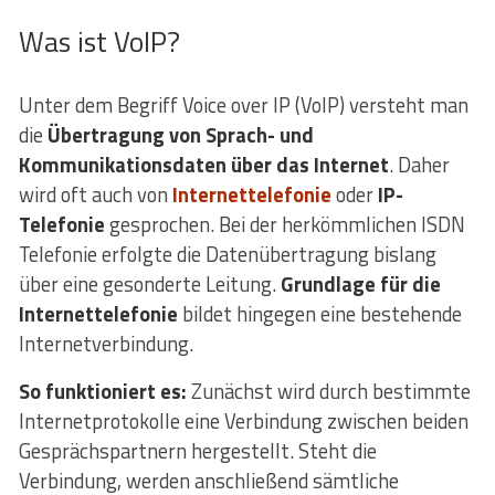
Was ist VoIP?
Unter dem Begriff Voice over IP (VoIP) versteht man
die
Übertragung von Sprach- und
Kommunikationsdaten über das Internet
. Daher
wird oft auch von
Internettelefonie
oder
IP-
Telefonie
gesprochen. Bei der herkömmlichen ISDN
Telefonie erfolgte die Datenübertragung bislang
über eine gesonderte Leitung.
Grundlage für die
Internettelefonie
bildet hingegen eine bestehende
Internetverbindung.
So funktioniert es:
Zunächst wird durch bestimmte
Internetprotokolle eine Verbindung zwischen beiden
Gesprächspartnern hergestellt. Steht die
Verbindung, werden anschließend sämtliche