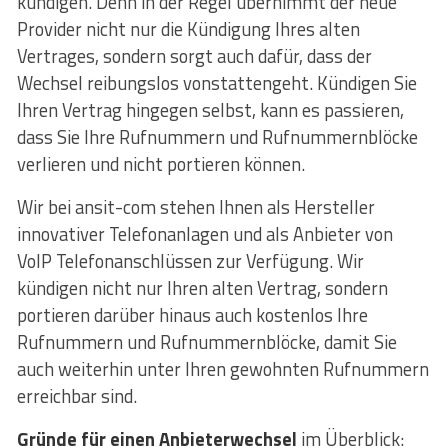
kündigen. Denn in der Regel übernimmt der neue
Provider nicht nur die Kündigung Ihres alten
Vertrages, sondern sorgt auch dafür, dass der
Wechsel reibungslos vonstattengeht. Kündigen Sie
Ihren Vertrag hingegen selbst, kann es passieren,
dass Sie Ihre Rufnummern und Rufnummernblöcke
verlieren und nicht portieren können.
Wir bei ansit-com stehen Ihnen als Hersteller
innovativer Telefonanlagen und als Anbieter von
VoIP Telefonanschlüssen zur Verfügung. Wir
kündigen nicht nur Ihren alten Vertrag, sondern
portieren darüber hinaus auch kostenlos Ihre
Rufnummern und Rufnummernblöcke, damit Sie
auch weiterhin unter Ihren gewohnten Rufnummern
erreichbar sind.
Gründe für einen Anbieterwechsel
im Überblick: