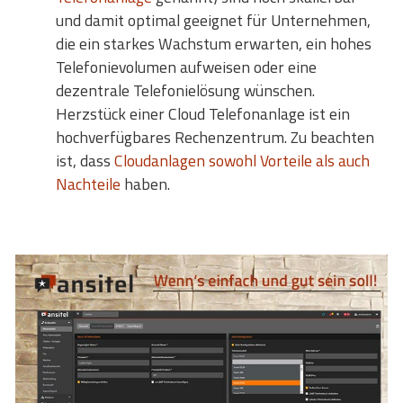
und damit optimal geeignet für Unternehmen,
die ein starkes Wachstum erwarten, ein hohes
Telefonievolumen aufweisen oder eine
dezentrale Telefonielösung wünschen.
Herzstück einer Cloud Telefonanlage ist ein
hochverfügbares Rechenzentrum. Zu beachten
ist, dass
Cloudanlagen sowohl Vorteile als auch
Nachteile
haben.