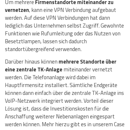
Um mehrere
Firmenstandorte miteinander zu
vernetzen
, kann eine VPN Verbindung aufgebaut
werden. Auf diese VPN Verbindungen hat dann
lediglich das Unternehmen selbst Zugriff. Gewohnte
Funktionen wie Rufumleitung oder das Nutzen von
Besetztlampen, lassen sich dadurch
standortübergreifend verwenden.
Darüber hinaus können
mehrere Standorte über
eine zentrale TK-Anlage
miteinander vernetzt
werden. Die Telefonanlage wird dabei im
Hauptfirmensitz installiert. Sämtliche Endgeräte
können dann einfach über die zentrale TK-Anlage ins
VoIP-Netzwerk integriert werden. Vorteil dieser
Lösung ist, dass die Investitionskosten für die
Anschaffung weiterer Nebenanlagen eingespart
werden können. Mehr hierzu gibt es in unserem Case