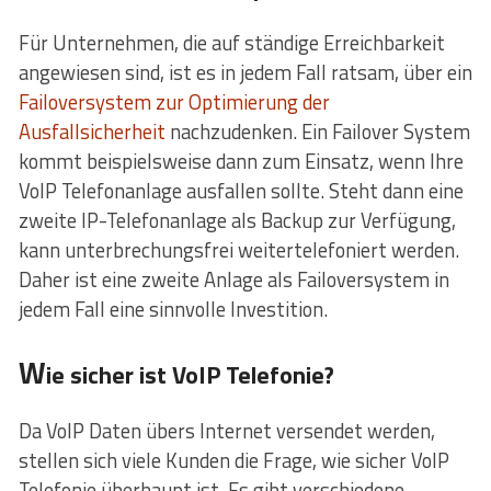
Für Unternehmen, die auf ständige Erreichbarkeit
angewiesen sind, ist es in jedem Fall ratsam, über ein
Failoversystem zur Optimierung der
Ausfallsicherheit
nachzudenken. Ein Failover System
kommt beispielsweise dann zum Einsatz, wenn Ihre
VoIP Telefonanlage ausfallen sollte. Steht dann eine
zweite IP-Telefonanlage als Backup zur Verfügung,
kann unterbrechungsfrei weitertelefoniert werden.
Daher ist eine zweite Anlage als Failoversystem in
jedem Fall eine sinnvolle Investition.
W
ie sicher ist VoIP Telefonie?
Da VoIP Daten übers Internet versendet werden,
stellen sich viele Kunden die Frage, wie sicher VoIP
Telefonie überhaupt ist. Es gibt verschiedene