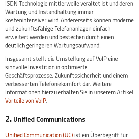
ISDN Technologie mittlerweile veraltet ist und deren
Wartung und Instandhaltung immer
kostenintensiver wird. Andererseits können moderne
und zukunftsfähige Telefonanlagen einfach
erweitert werden und bestechen durch einen
deutlich geringeren Wartungsaufwand.
Insgesamt stellt die Umstellung auf VoIP eine
sinnvolle Investition in optimierte
Geschäftsprozesse, Zukunftssicherheit und einem
verbesserten Telefoniekomfort dar. Weitere
Informationen hierzu erhalten Sie in unserem Artikel
Vorteile von VoIP
.
2.
Unified Communications
Unified Communication (UC)
ist ein Überbegriff für