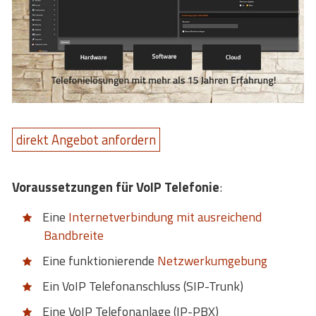
direkt Angebot anfordern
Voraussetzungen für VoIP Telefonie
:
Eine
Internetverbindung mit ausreichend
Bandbreite
Eine funktionierende
Netzwerkumgebung
Ein VoIP Telefonanschluss (SIP-Trunk)
Eine VoIP Telefonanlage (IP-PBX)