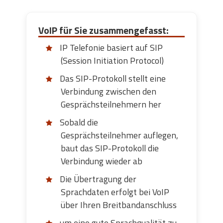
VoIP für Sie zusammengefasst:
IP Telefonie basiert auf SIP
(Session Initiation Protocol)
Das SIP-Protokoll stellt eine
Verbindung zwischen den
Gesprächsteilnehmern her
Sobald die
Gesprächsteilnehmer auflegen,
baut das SIP-Protokoll die
Verbindung wieder ab
Die Übertragung der
Sprachdaten erfolgt bei VoIP
über Ihren Breitbandanschluss
um eine gute Sprachqualität zu