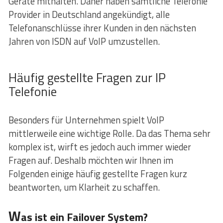
Geräte mithalten. Daher haben sämtliche Telefonie
Provider in Deutschland angekündigt, alle
Telefonanschlüsse ihrer Kunden in den nächsten
Jahren von ISDN auf VoIP umzustellen.
Häufig gestellte Fragen zur IP
Telefonie
Besonders für Unternehmen spielt VoIP
mittlerweile eine wichtige Rolle. Da das Thema sehr
komplex ist, wirft es jedoch auch immer wieder
Fragen auf. Deshalb möchten wir Ihnen im
Folgenden einige häufig gestellte Fragen kurz
beantworten, um Klarheit zu schaffen.
W
as ist ein Failover System?