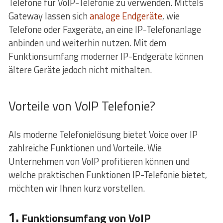
Telefone für VoIP-Telefonie zu verwenden. Mittels
Gateway lassen sich
analoge Endgeräte
, wie
Telefone oder Faxgeräte, an eine IP-Telefonanlage
anbinden und weiterhin nutzen. Mit dem
Funktionsumfang moderner IP-Endgeräte können
ältere Geräte jedoch nicht mithalten.
Vorteile von VoIP Telefonie?
Als moderne Telefonielösung bietet Voice over IP
zahlreiche Funktionen und Vorteile. Wie
Unternehmen von VoIP profitieren können und
welche praktischen Funktionen IP-Telefonie bietet,
möchten wir Ihnen kurz vorstellen.
1.
Funktionsumfang von VoIP