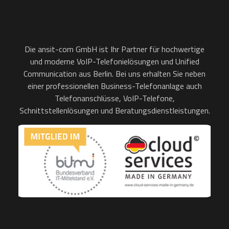
Die ansit-com GmbH ist Ihr Partner für hochwertige
und moderne VoIP-Telefonielösungen und Unified
Communication aus Berlin. Bei uns erhalten Sie neben
einer professionellen Business-Telefonanlage auch
Telefonanschlüsse, VoIP-Telefone,
Schnittstellenlösungen und Beratungsdienstleistungen.