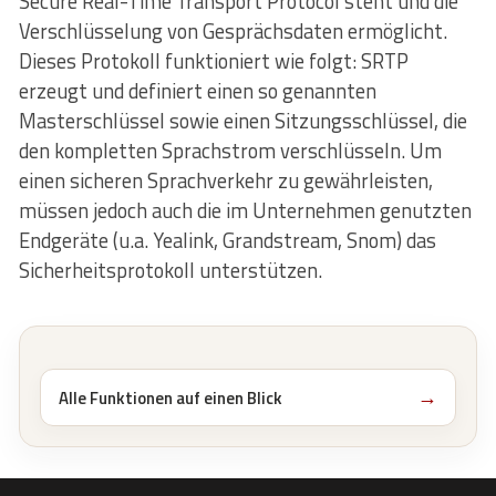
Secure Real-Time Transport Protocol steht und die
Verschlüsselung von Gesprächsdaten ermöglicht.
Dieses Protokoll funktioniert wie folgt: SRTP
erzeugt und definiert einen so genannten
Masterschlüssel sowie einen Sitzungsschlüssel, die
den kompletten Sprachstrom verschlüsseln. Um
einen sicheren Sprachverkehr zu gewährleisten,
müssen jedoch auch die im Unternehmen genutzten
Endgeräte (u.a. Yealink, Grandstream, Snom) das
Sicherheitsprotokoll unterstützen.
Alle Funktionen auf einen Blick