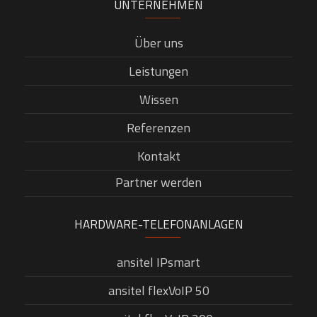
UNTERNEHMEN
Über uns
Leistungen
Wissen
Referenzen
Kontakt
Partner werden
HARDWARE-TELEFONANLAGEN
ansitel IPsmart
ansitel flexVoIP 50