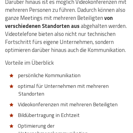
Darüber hinaus ist es möglich Videokonferenzen mit
mehreren Personen zu führen. Dadurch können also
ganze Meetings mit mehreren Beteiligten
von
verschiedenen Standorten aus
abgehalten werden.
Videotelefone bieten also nicht nur technischen
Fortschritt fürs eigene Unternehmen, sondern
optimieren darüber hinaus auch die Kommunikation.
Vorteile im Überblick
persönliche Kommunikation
optimal für Unternehmen mit mehreren
Standorten
Videokonferenzen mit mehreren Beteiligten
Bildübertragung in Echtzeit
Optimierung der