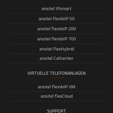
ansitel IPsmart
ansitel flexVoIP 50
ansitel flexVoIP 200
ansitel flexVoIP 700
ansitel flexHybrid
ansitel Callcenter
VIRTUELLE TELEFONANLAGEN
ansitel flexVoIP VM
ansitel flexCloud
SUPPORT