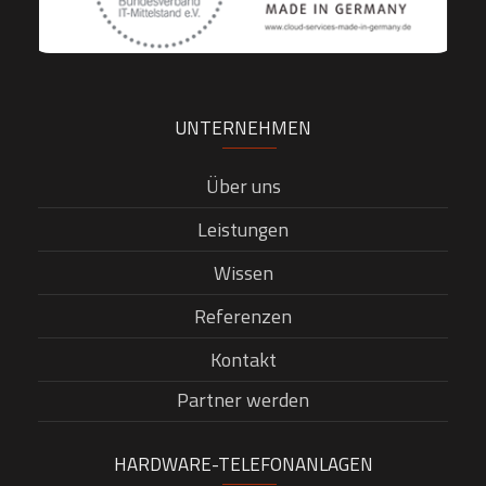
UNTERNEHMEN
Über uns
Leistungen
Wissen
Referenzen
Kontakt
Partner werden
HARDWARE-TELEFONANLAGEN