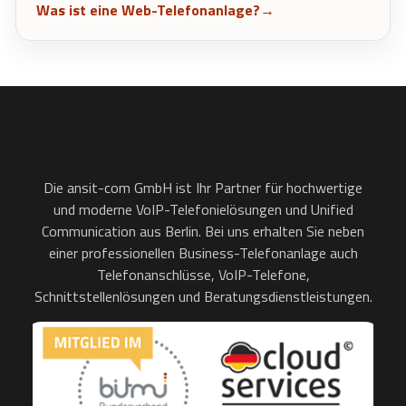
Was ist eine Web-Telefonanlage?
Die ansit-com GmbH ist Ihr Partner für hochwertige
und moderne VoIP-Telefonielösungen und Unified
Communication aus Berlin. Bei uns erhalten Sie neben
einer professionellen Business-Telefonanlage auch
Telefonanschlüsse, VoIP-Telefone,
Schnittstellenlösungen und Beratungsdienstleistungen.