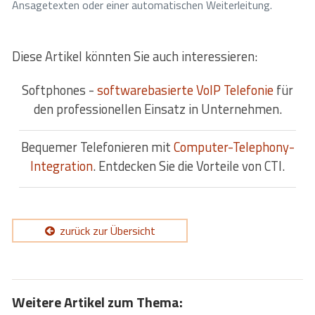
Ansagetexten oder einer automatischen Weiterleitung.
Diese Artikel könnten Sie auch interessieren:
Softphones -
softwarebasierte VoIP Telefonie
für
den professionellen Einsatz in Unternehmen.
Bequemer Telefonieren mit
Computer-Telephony-
Integration
. Entdecken Sie die Vorteile von CTI.
zurück zur Übersicht
Weitere Artikel zum Thema: