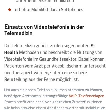
Unternehmenskommunikation
erhöhte Mobilität durch Softphones
E
insatz von Videotelefonie in der
Telemedizin
Die Telemedizin gehört zu den sogenannten
E-
Health
Methoden und beschreibt die Nutzung von
Videotelefonie im Gesundheitssektor. Dabei können
Patienten vom Arzt per Videobildschirm untersucht
und therapiert werden, sofern eine sichere
Beurteilung aus der Ferne möglich ist.
Um auch ein hohes Telefonievolumen stemmen zu können,
benötigen Arztpraxen leistungsfähige
VoIP-Telefonanlagen
.
Praxen profitieren dabei von zahlreichen Zusatzfunktionen
wie beispielsweise einem Anrufbeantworter mit individuellen