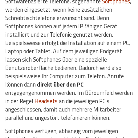
Softwarebasierte Telefone, sogenannte
Softphones
,
werden eingesetzt, wenn keine zusätzlichen
Schreibtischtelefone erwünscht sind. Denn
Softphones können auf jedem IP fähigen Gerät
installiert und zur Telefonie genutzt werden.
Beispielsweise erfolgt die Installation auf einem PC,
Laptop oder Tablet. Auf dem jeweiligen Endgerät
lassen sich Softphones über eine spezielle
Benutzeroberfläche bedienen. Dadurch wird also
beispielsweise Ihr Computer zum Telefon. Anrufe
können dann
direkt über den PC
entgegengenommen werden. Im Büroumfeld werden
in der Regel
Headsets
an die jeweiligen PC’s
angeschlossen, damit auch mehrere Mitarbeiter
parallel und ungestört telefonieren können.
Softphones verfügen, abhängig vom jeweiligen