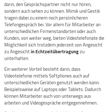
darin, den Gesprächspartner nicht nur hören,
sondern auch sehen zu können. Mimik und Gestik
tragen dabei zu einem noch persönlicheren
Telefongespräch bei. Vor allem für Mitarbeiter an
unterschiedlichen Firmenstandorten oder auch
Kunden, von weiter weg, bieten Videotelefonate die
Möglichkeit sich trotzdem jederzeit von Angesicht
zu Angesicht
in Echtzeitübertragung
zu
unterhalten.
Ein weiterer Vorteil besteht darin, dass
Videotelefonie mittels Softphones auch auf
unterschiedlichen Geräten genutzt werden kann.
Beispielsweise auf Laptops oder Tablets. Dadurch
können Mitarbeiter auch von unterwegs aus
arbeiten und Videogespräche entgegennehmen.