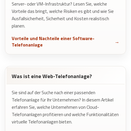
Server- oder VM-Infrastruktur? Lesen Sie, welche
Vorteile das bringt, welche Risiken es gibt und wie Sie
Ausfallsicherheit, Sicherheit und Kosten realistisch
planen.
Vorteile und Nachteile einer Software-
Telefonanlage
Was ist eine Web-Telefonanlage?
Sie sind auf der Suche nach einer passenden
Telefonanlage für Ihr Unternehmen? In diesem Artikel
erfahren Sie, welche Unternehmen von Cloud-
Telefonanlagen profitieren und welche Funktionalitäten
virtuelle Telefonanlagen bieten.