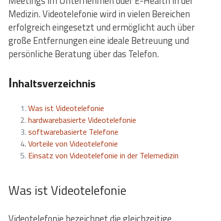
Meetings im Unternehmen oder E-Health in der
Medizin. Videotelefonie wird in vielen Bereichen
erfolgreich eingesetzt und ermöglicht auch über
große Entfernungen eine ideale Betreuung und
persönliche Beratung über das Telefon.
I
nhaltsverzeichnis
Was ist Videotelefonie
hardwarebasierte Videotelefonie
softwarebasierte Telefone
Vorteile von Videotelefonie
Einsatz von Videotelefonie in der Telemedizin
Was ist Videotelefonie
Videotelefonie bezeichnet die gleichzeitige