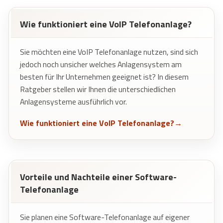
Wie funktioniert eine VoIP Telefonanlage?
Sie möchten eine VoIP Telefonanlage nutzen, sind sich
jedoch noch unsicher welches Anlagensystem am
besten für Ihr Unternehmen geeignet ist? In diesem
Ratgeber stellen wir Ihnen die unterschiedlichen
Anlagensysteme ausführlich vor.
Wie funktioniert eine VoIP Telefonanlage?
Vorteile und Nachteile einer Software-
Telefonanlage
Sie planen eine Software-Telefonanlage auf eigener