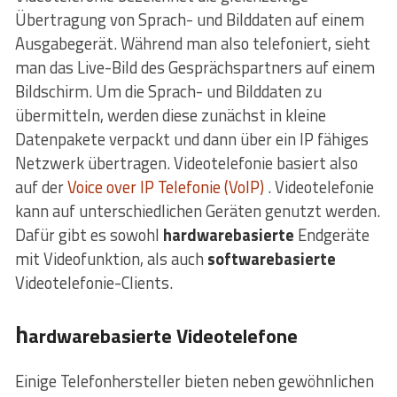
Übertragung von Sprach- und Bilddaten auf einem
Ausgabegerät. Während man also telefoniert, sieht
man das Live-Bild des Gesprächspartners auf einem
Bildschirm. Um die Sprach- und Bilddaten zu
übermitteln, werden diese zunächst in kleine
Datenpakete verpackt und dann über ein IP fähiges
Netzwerk übertragen. Videotelefonie basiert also
auf der
Voice over IP Telefonie (VoIP)
. Videotelefonie
kann auf unterschiedlichen Geräten genutzt werden.
Dafür gibt es sowohl
hardwarebasierte
Endgeräte
mit Videofunktion, als auch
softwarebasierte
Videotelefonie-Clients.
h
ardwarebasierte Videotelefone
Einige Telefonhersteller bieten neben gewöhnlichen