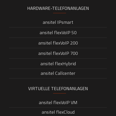
HARDWARE-TELEFONANLAGEN
ansitel IPsmart
ansitel flexVoIP 50
ansitel flexVoIP 200
ansitel flexVoIP 700
ansitel flexHybrid
ansitel Callcenter
VIRTUELLE TELEFONANLAGEN
ansitel flexVoIP VM
ansitel flexCloud