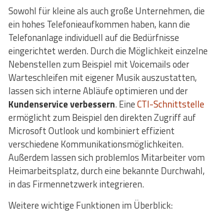
Sowohl für kleine als auch große Unternehmen, die
ein hohes Telefonieaufkommen haben, kann die
Telefonanlage individuell auf die Bedürfnisse
eingerichtet werden. Durch die Möglichkeit einzelne
Nebenstellen zum Beispiel mit Voicemails oder
Warteschleifen mit eigener Musik auszustatten,
lassen sich interne Abläufe optimieren und der
Kundenservice verbessern
. Eine
CTI-Schnittstelle
ermöglicht zum Beispiel den direkten Zugriff auf
Microsoft Outlook und kombiniert effizient
verschiedene Kommunikationsmöglichkeiten.
Außerdem lassen sich problemlos Mitarbeiter vom
Heimarbeitsplatz, durch eine bekannte Durchwahl,
in das Firmennetzwerk integrieren.
Weitere wichtige Funktionen im Überblick: