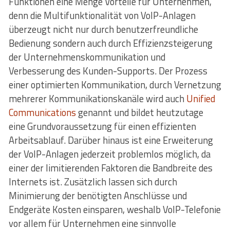
Funktionen eine Menge Vorteile für Unternehmen,
denn die Multifunktionalität von VoIP-Anlagen
überzeugt nicht nur durch benutzerfreundliche
Bedienung sondern auch durch Effizienzsteigerung
der Unternehmenskommunikation und
Verbesserung des Kunden-Supports. Der Prozess
einer optimierten Kommunikation, durch Vernetzung
mehrerer Kommunikationskanäle wird auch
Unified
Communications
genannt und bildet heutzutage
eine Grundvoraussetzung für einen effizienten
Arbeitsablauf. Darüber hinaus ist eine Erweiterung
der VoIP-Anlagen jederzeit problemlos möglich, da
einer der limitierenden Faktoren die Bandbreite des
Internets ist. Zusätzlich lassen sich durch
Minimierung der benötigten Anschlüsse und
Endgeräte Kosten einsparen, weshalb VoIP-Telefonie
vor allem für Unternehmen eine sinnvolle