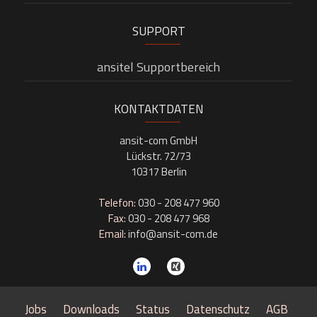
SUPPORT
ansitel Supportbereich
KONTAKTDATEN
ansit-com GmbH
Lückstr. 72/73
10317 Berlin
Telefon:
030 - 208 477 960
Fax:
030 - 208 477 968
Email:
info@ansit-com.de
Jobs
Downloads
Status
Datenschutz
AGB