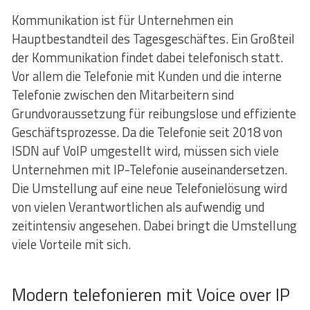
Kommunikation ist für Unternehmen ein
Hauptbestandteil des Tagesgeschäftes. Ein Großteil
der Kommunikation findet dabei telefonisch statt.
Vor allem die Telefonie mit Kunden und die interne
Telefonie zwischen den Mitarbeitern sind
Grundvoraussetzung für reibungslose und effiziente
Geschäftsprozesse. Da die Telefonie seit 2018 von
ISDN auf VoIP umgestellt wird, müssen sich viele
Unternehmen mit IP-Telefonie auseinandersetzen.
Die Umstellung auf eine neue Telefonielösung wird
von vielen Verantwortlichen als aufwendig und
zeitintensiv angesehen. Dabei bringt die Umstellung
viele Vorteile mit sich.
Modern telefonieren mit Voice over IP