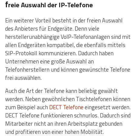
f
reie Auswahl der IP-Telefone
Ein weiterer Vorteil besteht in der freien Auswahl
des Anbieters für Endgeräte. Denn viele
herstellerunabhängige VoIP-Telefonanlagen sind mit
allen Endgeräten kompatibel, die ebenfalls mittels
SIP-Protokoll kommunizieren. Dadurch haben
Unternehmen eine große Auswahl an
Telefonherstellern und können gewünschte Telefone
frei auswählen.
Auch die Art der Telefone kann beliebig gewählt
werden. Neben gewöhnlichen Tischtelefonen können
zum Beispiel auch
DECT Telefone
eingesetzt werden.
DECT Telefone funktionieren schnurlos. Dadurch sind
Mitarbeiter nicht an ihren Arbeitsplatz gebunden
und profitieren von einer hohen Mobilität.