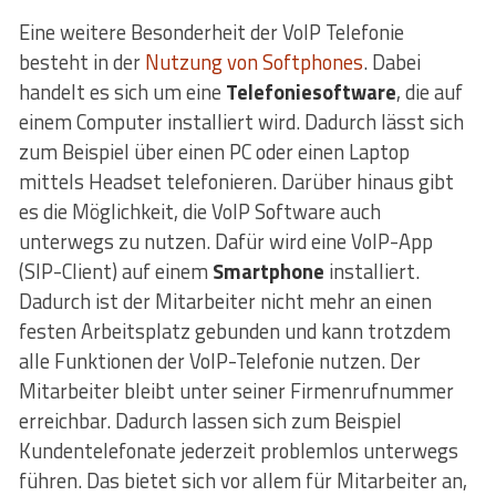
Eine weitere Besonderheit der VoIP Telefonie
besteht in der
Nutzung von Softphones
. Dabei
handelt es sich um eine
Telefoniesoftware
, die auf
einem Computer installiert wird. Dadurch lässt sich
zum Beispiel über einen PC oder einen Laptop
mittels Headset telefonieren. Darüber hinaus gibt
es die Möglichkeit, die VoIP Software auch
unterwegs zu nutzen. Dafür wird eine VoIP-App
(SIP-Client) auf einem
Smartphone
installiert.
Dadurch ist der Mitarbeiter nicht mehr an einen
festen Arbeitsplatz gebunden und kann trotzdem
alle Funktionen der VoIP-Telefonie nutzen. Der
Mitarbeiter bleibt unter seiner Firmenrufnummer
erreichbar. Dadurch lassen sich zum Beispiel
Kundentelefonate jederzeit problemlos unterwegs
führen. Das bietet sich vor allem für Mitarbeiter an,