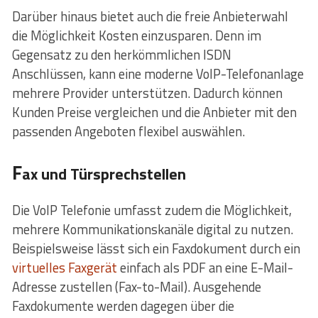
Darüber hinaus bietet auch die freie Anbieterwahl
die Möglichkeit Kosten einzusparen. Denn im
Gegensatz zu den herkömmlichen ISDN
Anschlüssen, kann eine moderne VoIP-Telefonanlage
mehrere Provider unterstützen. Dadurch können
Kunden Preise vergleichen und die Anbieter mit den
passenden Angeboten flexibel auswählen.
F
ax und Türsprechstellen
Die VoIP Telefonie umfasst zudem die Möglichkeit,
mehrere Kommunikationskanäle digital zu nutzen.
Beispielsweise lässt sich ein Faxdokument durch ein
virtuelles Faxgerät
einfach als PDF an eine E-Mail-
Adresse zustellen (Fax-to-Mail). Ausgehende
Faxdokumente werden dagegen über die