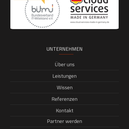
UNTERNEHMEN
Über uns
Leistungen
Wissen
Referenzen
Kontakt
Partner werden