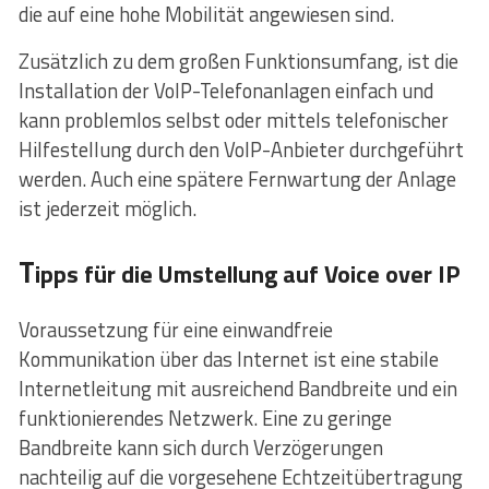
die auf eine hohe Mobilität angewiesen sind.
Zusätzlich zu dem großen Funktionsumfang, ist die
Installation der VoIP-Telefonanlagen einfach und
kann problemlos selbst oder mittels telefonischer
Hilfestellung durch den VoIP-Anbieter durchgeführt
werden. Auch eine spätere Fernwartung der Anlage
ist jederzeit möglich.
T
ipps für die Umstellung auf Voice over IP
Voraussetzung für eine einwandfreie
Kommunikation über das Internet ist eine stabile
Internetleitung mit ausreichend Bandbreite und ein
funktionierendes Netzwerk. Eine zu geringe
Bandbreite kann sich durch Verzögerungen
nachteilig auf die vorgesehene Echtzeitübertragung