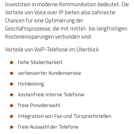
Investition in moderne Kommunikation bedeutet. Die
Vorteile von Voice over IP bieten also zahlreiche
Chancen für eine Optimierung der
Geschäftsprozesse, die mit mittel- bis langfristigen
Kosteneinsparungen verbunden sind.
Vorteile von VoIP-Telefonie im Überblick
hohe Skalierbarkeit
verbesserter Kundenservice
Hotdesking
kostenfreie interne Telefonie
freie Providerwahl
Integration von Fax-und Türsprechstellen
freie Auswahl der Telefone