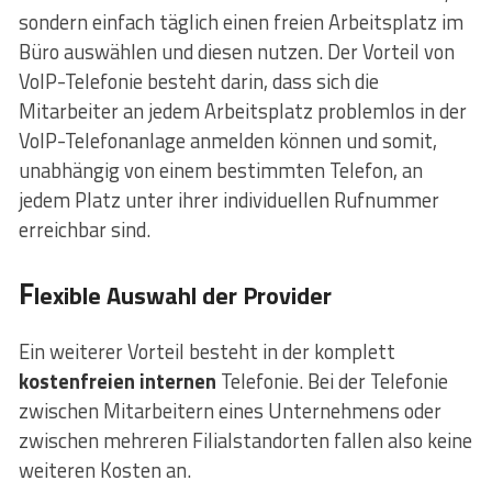
sondern einfach täglich einen freien Arbeitsplatz im
Büro auswählen und diesen nutzen. Der Vorteil von
VoIP-Telefonie besteht darin, dass sich die
Mitarbeiter an jedem Arbeitsplatz problemlos in der
VoIP-Telefonanlage anmelden können und somit,
unabhängig von einem bestimmten Telefon, an
jedem Platz unter ihrer individuellen Rufnummer
erreichbar sind.
F
lexible Auswahl der Provider
Ein weiterer Vorteil besteht in der komplett
kostenfreien internen
Telefonie. Bei der Telefonie
zwischen Mitarbeitern eines Unternehmens oder
zwischen mehreren Filialstandorten fallen also keine
weiteren Kosten an.