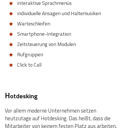
interaktive Sprachmenüs
individuelle Ansagen und Haltemusiken
Warteschleifen
Smartphone-Integration
Zeitsteuerung von Modulen
Rufgruppen
Click to Call
H
otdesking
Vor allem moderne Unternehmen setzen
heutzutage auf Hotdesking. Das heißt, dass die
Mitarbeiter von keinem festen Platz aus arbeiten,