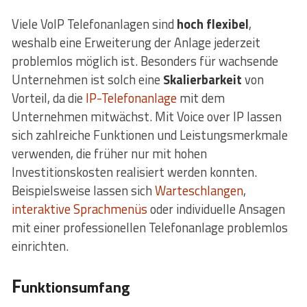
Viele VoIP Telefonanlagen sind
hoch flexibel
,
weshalb eine Erweiterung der Anlage jederzeit
problemlos möglich ist. Besonders für wachsende
Unternehmen ist solch eine
Skalierbarkeit
von
Vorteil, da die
IP-Telefonanlage
mit dem
Unternehmen mitwächst. Mit Voice over IP lassen
sich zahlreiche Funktionen und Leistungsmerkmale
verwenden, die früher nur mit hohen
Investitionskosten realisiert werden konnten.
Beispielsweise lassen sich
Warteschlangen
,
interaktive Sprachmenüs
oder individuelle Ansagen
mit einer professionellen Telefonanlage problemlos
einrichten.
F
unktionsumfang