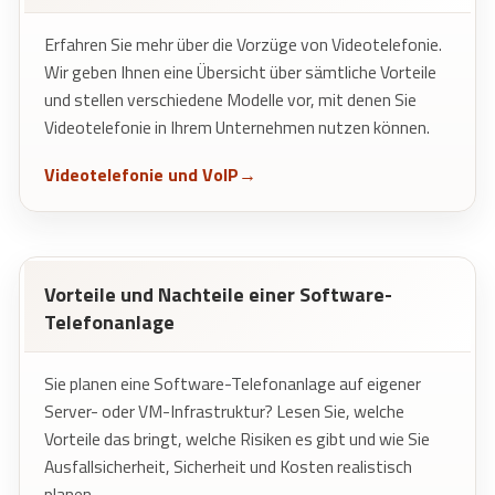
Erfahren Sie mehr über die Vorzüge von Videotelefonie.
Wir geben Ihnen eine Übersicht über sämtliche Vorteile
und stellen verschiedene Modelle vor, mit denen Sie
Videotelefonie in Ihrem Unternehmen nutzen können.
Videotelefonie und VoIP
Vorteile und Nachteile einer Software-
Telefonanlage
Sie planen eine Software-Telefonanlage auf eigener
Server- oder VM-Infrastruktur? Lesen Sie, welche
Vorteile das bringt, welche Risiken es gibt und wie Sie
Ausfallsicherheit, Sicherheit und Kosten realistisch
planen.