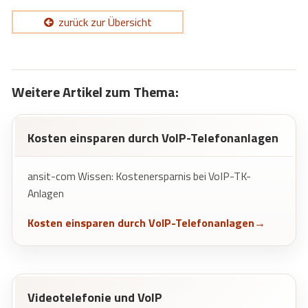
zurück zur Übersicht
Weitere Artikel zum Thema:
Kosten einsparen durch VoIP-Telefonanlagen
ansit-com Wissen: Kostenersparnis bei VoIP-TK-
Anlagen
Kosten einsparen durch VoIP-Telefonanlagen
Videotelefonie und VoIP