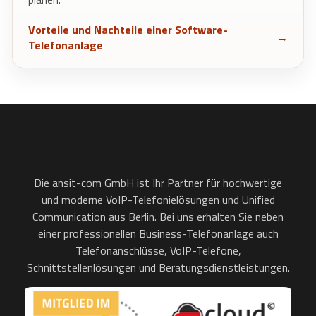
Vorteile und Nachteile einer Software-
Telefonanlage
Die ansit-com GmbH ist Ihr Partner für hochwertige
und moderne VoIP-Telefonielösungen und Unified
Communication aus Berlin. Bei uns erhalten Sie neben
einer professionellen Business-Telefonanlage auch
Telefonanschlüsse, VoIP-Telefone,
Schnittstellenlösungen und Beratungsdienstleistungen.