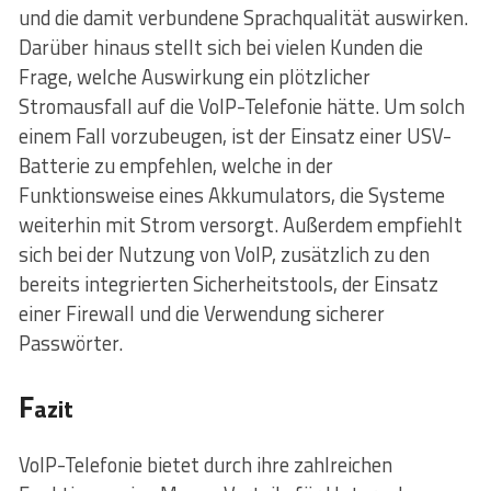
und die damit verbundene Sprachqualität auswirken.
Darüber hinaus stellt sich bei vielen Kunden die
Frage, welche Auswirkung ein plötzlicher
Stromausfall auf die VoIP-Telefonie hätte. Um solch
einem Fall vorzubeugen, ist der Einsatz einer USV-
Batterie zu empfehlen, welche in der
Funktionsweise eines Akkumulators, die Systeme
weiterhin mit Strom versorgt. Außerdem empfiehlt
sich bei der Nutzung von VoIP, zusätzlich zu den
bereits integrierten Sicherheitstools, der Einsatz
einer Firewall und die Verwendung sicherer
Passwörter.
F
azit
VoIP-Telefonie bietet durch ihre zahlreichen