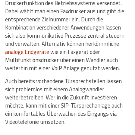
Druckerfunktion des Betriebssystems versendet.
Dabei wählt man einen Faxdrucker aus und gibt die
entsprechende Zielnummer ein. Durch die
Kombination verschiedener Anwendungen lassen
sich also kommunikative Prozesse zentral steuern
und verwalten. Alternativ können herkömmliche
analoge Endgeräte
wie ein Faxgerät oder
Multifunktionsdrucker über einen Wandler auch
weiterhin mit einer VoIP Anlage genutzt werden.
Auch bereits vorhandene Türsprechstellen lassen
sich problemlos mit einem Analogwandler
weiterbetreiben. Wer in die Zukunft investieren
möchte, kann mit einer SIP-Türsprechanlage auch
ein komfortables Überwachen des Eingangs via
Videotelefonie umsetzen.