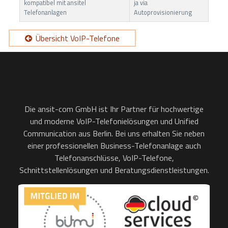
kompatibel mit ansitel
ja via
Telefonanlagen
Autoprovisionierung
Übersicht VoIP-Telefone
Die ansit-com GmbH ist Ihr Partner für hochwertige
und moderne VoIP-Telefonielösungen und Unified
Communication aus Berlin. Bei uns erhalten Sie neben
einer professionellen Business-Telefonanlage auch
Telefonanschlüsse, VoIP-Telefone,
Schnittstellenlösungen und Beratungsdienstleistungen.