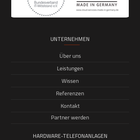
UNTERNEHMEN
Über uns
Leistungen
Wissen
Referenzen
Kontakt
Partner werden
HARDWARE-TELEFONANLAGEN