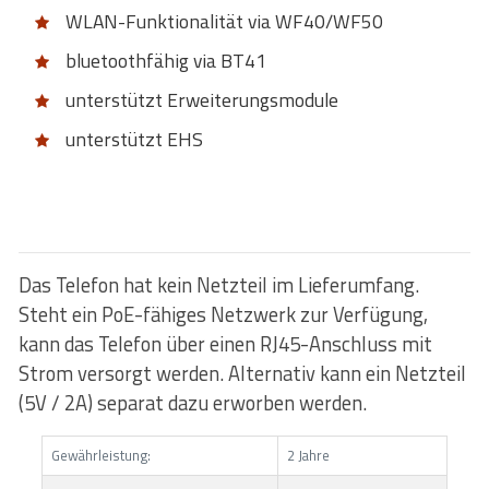
WLAN-Funktionalität via WF40/WF50
bluetoothfähig via BT41
unterstützt Erweiterungsmodule
unterstützt EHS
Das Telefon hat kein Netzteil im Lieferumfang.
Steht ein PoE-fähiges Netzwerk zur Verfügung,
kann das Telefon über einen RJ45-Anschluss mit
Strom versorgt werden. Alternativ kann ein Netzteil
(5V / 2A) separat dazu erworben werden.
Gewährleistung:
2 Jahre