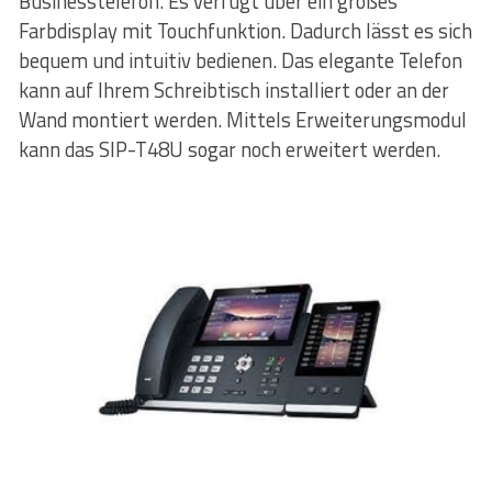
Businesstelefon. Es verfügt über ein großes
Farbdisplay mit Touchfunktion. Dadurch lässt es sich
bequem und intuitiv bedienen. Das elegante Telefon
kann auf Ihrem Schreibtisch installiert oder an der
Wand montiert werden. Mittels Erweiterungsmodul
kann das SIP-T48U sogar noch erweitert werden.