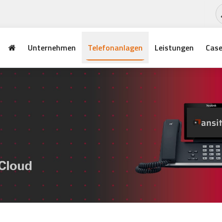
Unternehmen
Telefonanlagen
Leistungen
Case