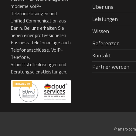
moderne VoIP-
Über uns
Telefonielösungen und
Leistungen
Unified Communication aus
Berlin. Bei uns erhalten Sie
Wissen
neben einer professionellen
Business-Telefonanlage auch
Referenzen
Telefonanschlüsse, VoIP-
Kontakt
Telefone,
Schnittstellenlösungen und
Partner werden
Beratungsdienstleistungen.
© ansit-com