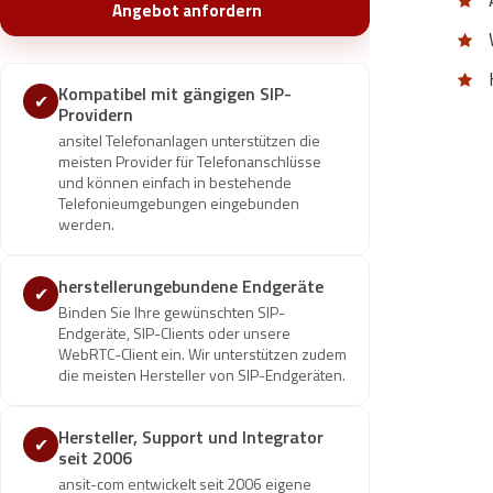
Angebot anfordern
Kompatibel mit gängigen SIP-
✔
Providern
ansitel Telefonanlagen unterstützen die
meisten Provider für Telefonanschlüsse
und können einfach in bestehende
Telefonieumgebungen eingebunden
werden.
herstellerungebundene Endgeräte
✔
Binden Sie Ihre gewünschten SIP-
Endgeräte, SIP-Clients oder unsere
WebRTC-Client ein. Wir unterstützen zudem
die meisten Hersteller von SIP-Endgeräten.
Hersteller, Support und Integrator
✔
seit 2006
ansit-com entwickelt seit 2006 eigene