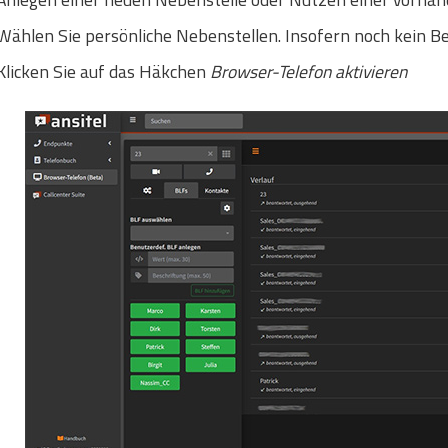
Wählen Sie persönliche Nebenstellen. Insofern noch kein Benu
Klicken Sie auf das Häkchen
Browser-Telefon aktivieren