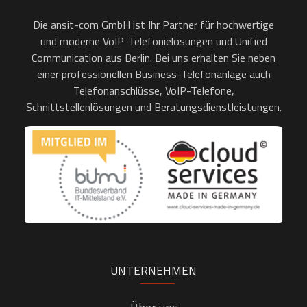
Die ansit-com GmbH ist Ihr Partner für hochwertige
und moderne VoIP-Telefonielösungen und Unified
Communication aus Berlin. Bei uns erhalten Sie neben
einer professionellen Business-Telefonanlage auch
Telefonanschlüsse, VoIP-Telefone,
Schnittstellenlösungen und Beratungsdienstleistungen.
UNTERNEHMEN