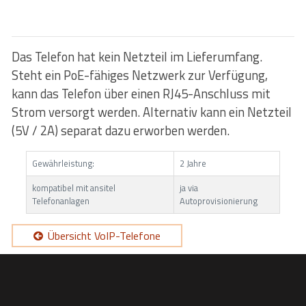
Das Telefon hat kein Netzteil im Lieferumfang.
Steht ein PoE-fähiges Netzwerk zur Verfügung,
kann das Telefon über einen RJ45-Anschluss mit
Strom versorgt werden. Alternativ kann ein Netzteil
(5V / 2A) separat dazu erworben werden.
Gewährleistung:
2 Jahre
kompatibel mit ansitel
ja via
Telefonanlagen
Autoprovisionierung
Übersicht VoIP-Telefone