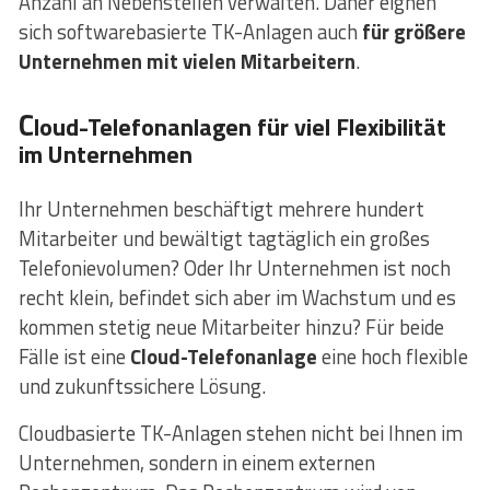
Anzahl an Nebenstellen verwalten. Daher eignen
sich softwarebasierte TK-Anlagen auch
für größere
Unternehmen mit vielen Mitarbeitern
.
C
loud-Telefonanlagen für viel Flexibilität
im Unternehmen
Ihr Unternehmen beschäftigt mehrere hundert
Mitarbeiter und bewältigt tagtäglich ein großes
Telefonievolumen? Oder Ihr Unternehmen ist noch
recht klein, befindet sich aber im Wachstum und es
kommen stetig neue Mitarbeiter hinzu? Für beide
Fälle ist eine
Cloud-Telefonanlage
eine hoch flexible
und zukunftssichere Lösung.
Cloudbasierte TK-Anlagen stehen nicht bei Ihnen im
Unternehmen, sondern in einem externen