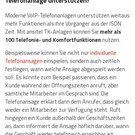
Telefonanlage unterstützen?
Moderne VoIP-Telefonanlagen unterstützen weitaus
mehr Funktionen als ihre Vorgänger aus der ISDN
Zeit. Mit ansitel TK-Anlagen können Sie
mehr als
100 Telefonie- und Komfortfunktionen
nutzen.
Beispielsweise können Sie nicht nur
individuelle
Telefonansagen
einspielen, sondern auch zeitlich
festlegen, wann welche Ansage abgespielt werden
soll. Es könnte zum Beispiel passieren, dass ein
Kunde während der Öffnungszeiten anruft, aber
sämtliche Mitarbeiter im Gespräch sind. Die
Telefonansage erklärt dann dem Anrufer, dass gleich
wieder ein Mitarbeiter zur Verfügung steht. Ruft
hingegen ein Kunde außerhalb der Geschäftszeiten
an, dann informiert die Ansage höflich darüber, wann
das Geschäft wieder telefonisch erreichbar ist.