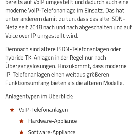
bereits auf VoIP umgestellt und dadurch auch eine
moderne VoIP-Telefonanlage im Einsatz. Das hat
unter anderem damit zu tun, dass das alte ISDN-
Netz seit 2018 nach und nach abgeschalten und auf
Voice over IP umgestellt wird.
Demnach sind ältere ISDN-Telefonanlagen oder
hybride TK-Anlagen in der Regel nur noch
Übergangslösungen. Hinzukommt, dass moderne
IP-Telefonanlagen einen weitaus größeren
Funktionsumfang bieten als die älteren Modelle.
Anlagentypen im Überblick:
VoIP-Telefonanlagen
Hardware-Appliance
Software-Appliance