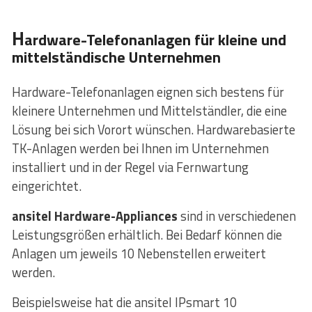
H
ardware-Telefonanlagen für kleine und
mittelständische Unternehmen
Hardware-Telefonanlagen eignen sich bestens für
kleinere Unternehmen und Mittelständler, die eine
Lösung bei sich Vorort wünschen. Hardwarebasierte
TK-Anlagen werden bei Ihnen im Unternehmen
installiert und in der Regel via Fernwartung
eingerichtet.
ansitel Hardware-Appliances
sind in verschiedenen
Leistungsgrößen erhältlich. Bei Bedarf können die
Anlagen um jeweils 10 Nebenstellen erweitert
werden.
Beispielsweise hat die ansitel IPsmart 10