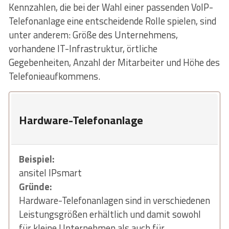
Kennzahlen, die bei der Wahl einer passenden VoIP-
Telefonanlage eine entscheidende Rolle spielen, sind
unter anderem: Größe des Unternehmens,
vorhandene IT-Infrastruktur, örtliche
Gegebenheiten, Anzahl der Mitarbeiter und Höhe des
Telefonieaufkommens.
Hardware-Telefonanlage
Beispiel:
ansitel IPsmart
Gründe:
Hardware-Telefonanlagen sind in verschiedenen
Leistungsgrößen erhältlich und damit sowohl
für kleine Unternehmen als auch für