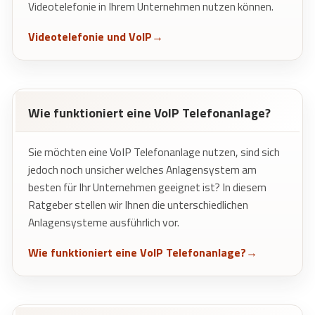
Videotelefonie in Ihrem Unternehmen nutzen können.
Videotelefonie und VoIP
Wie funktioniert eine VoIP Telefonanlage?
Sie möchten eine VoIP Telefonanlage nutzen, sind sich
jedoch noch unsicher welches Anlagensystem am
besten für Ihr Unternehmen geeignet ist? In diesem
Ratgeber stellen wir Ihnen die unterschiedlichen
Anlagensysteme ausführlich vor.
Wie funktioniert eine VoIP Telefonanlage?