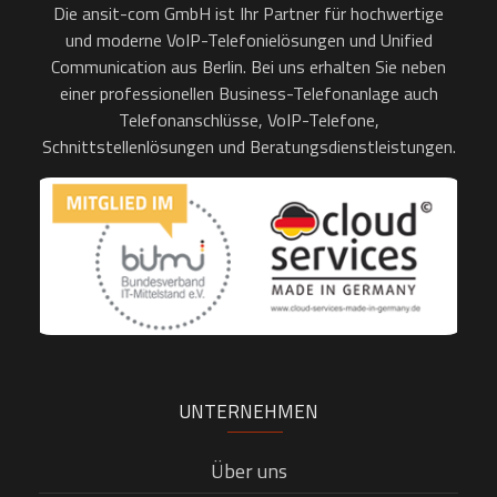
Die ansit-com GmbH ist Ihr Partner für hochwertige
und moderne VoIP-Telefonielösungen und Unified
Communication aus Berlin. Bei uns erhalten Sie neben
einer professionellen Business-Telefonanlage auch
Telefonanschlüsse, VoIP-Telefone,
Schnittstellenlösungen und Beratungsdienstleistungen.
UNTERNEHMEN
Über uns