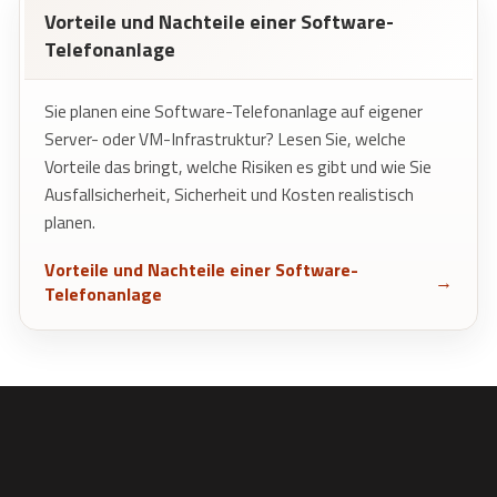
Vorteile und Nachteile einer Software-
Telefonanlage
Sie planen eine Software-Telefonanlage auf eigener
Server- oder VM-Infrastruktur? Lesen Sie, welche
Vorteile das bringt, welche Risiken es gibt und wie Sie
Ausfallsicherheit, Sicherheit und Kosten realistisch
planen.
Vorteile und Nachteile einer Software-
Telefonanlage