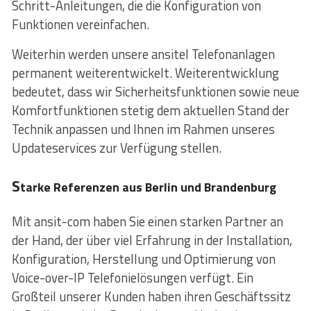
Schritt-Anleitungen, die die Konfiguration von
Funktionen vereinfachen.
Weiterhin werden unsere ansitel Telefonanlagen
permanent weiterentwickelt. Weiterentwicklung
bedeutet, dass wir Sicherheitsfunktionen sowie neue
Komfortfunktionen stetig dem aktuellen Stand der
Technik anpassen und Ihnen im Rahmen unseres
Updateservices zur Verfügung stellen.
S
tarke Referenzen aus Berlin und Brandenburg
Mit ansit-com haben Sie einen starken Partner an
der Hand, der über viel Erfahrung in der Installation,
Konfiguration, Herstellung und Optimierung von
Voice-over-IP Telefonielösungen verfügt. Ein
Großteil unserer Kunden haben ihren Geschäftssitz