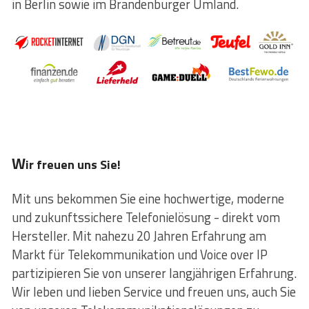
in Berlin sowie im Brandenburger Umland.
W
ir freuen uns Sie!
Mit uns bekommen Sie eine hochwertige, moderne
und zukunftssichere Telefonielösung - direkt vom
Hersteller. Mit nahezu 20 Jahren Erfahrung am
Markt für Telekommunikation und Voice over IP
partizipieren Sie von unserer langjährigen Erfahrung.
Wir leben und lieben Service und freuen uns, auch Sie