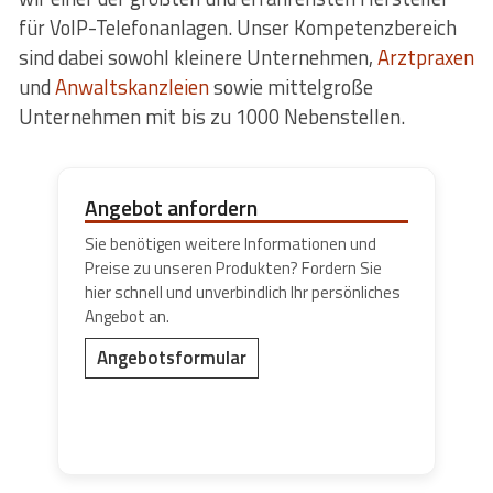
für VoIP-Telefonanlagen. Unser Kompetenzbereich
sind dabei sowohl kleinere Unternehmen,
Arztpraxen
und
Anwaltskanzleien
sowie mittelgroße
Unternehmen mit bis zu 1000 Nebenstellen.
Angebot anfordern
Sie benötigen weitere Informationen und
Preise zu unseren Produkten? Fordern Sie
hier schnell und unverbindlich Ihr persönliches
Angebot an.
Angebotsformular