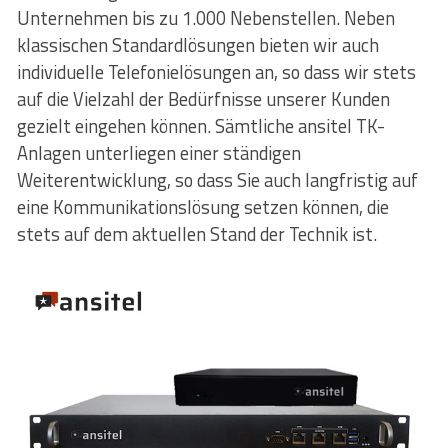
Unternehmen bis zu 1.000 Nebenstellen. Neben
klassischen Standardlösungen bieten wir auch
individuelle Telefonielösungen an, so dass wir stets
auf die Vielzahl der Bedürfnisse unserer Kunden
gezielt eingehen können. Sämtliche ansitel TK-
Anlagen unterliegen einer ständigen
Weiterentwicklung, so dass Sie auch langfristig auf
eine Kommunikationslösung setzen können, die
stets auf dem aktuellen Stand der Technik ist.