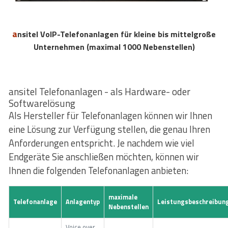
ansitel VoIP-Telefonanlagen für kleine bis mittelgroße
Unternehmen (maximal 1000 Nebenstellen)
ansitel Telefonanlagen - als Hardware- oder
Softwarelösung
Als Hersteller für Telefonanlagen können wir Ihnen
eine Lösung zur Verfügung stellen, die genau Ihren
Anforderungen entspricht. Je nachdem wie viel
Endgeräte Sie anschließen möchten, können wir
Ihnen die folgenden Telefonanlagen anbieten:
maximale
Telefonanlage
Anlagentyp
Leistungsbeschreibun
Nebenstellen
Voice over