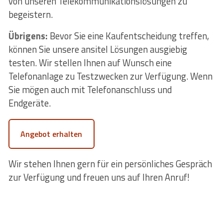
von unseren Telekommunikationslösungen zu
begeistern.
Übrigens:
Bevor Sie eine Kaufentscheidung treffen,
können Sie unsere ansitel Lösungen ausgiebig
testen. Wir stellen Ihnen auf Wunsch eine
Telefonanlage zu Testzwecken zur Verfügung. Wenn
Sie mögen auch mit Telefonanschluss und
Endgeräte.
Angebot erhalten
Wir stehen Ihnen gern für ein persönliches Gespräch
zur Verfügung und freuen uns auf Ihren Anruf!