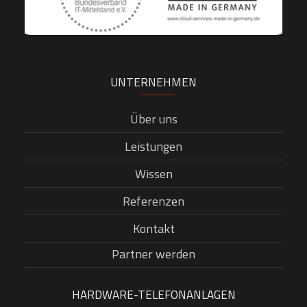
UNTERNEHMEN
Über uns
Leistungen
Wissen
Referenzen
Kontakt
Partner werden
HARDWARE-TELEFONANLAGEN