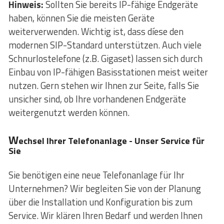
Hinweis:
Sollten Sie bereits IP-fähige Endgeräte
haben, können Sie die meisten Geräte
weiterverwenden. Wichtig ist, dass díese den
modernen SIP-Standard unterstützen. Auch viele
Schnurlostelefone (z.B. Gigaset) lassen sich durch
Einbau von IP-fähigen Basisstationen meist weiter
nutzen. Gern stehen wir Ihnen zur Seite, falls Sie
unsicher sind, ob Ihre vorhandenen Endgeräte
weitergenutzt werden können.
W
echsel Ihrer Telefonanlage - Unser Service für
Sie
Sie benötigen eine neue Telefonanlage für Ihr
Unternehmen? Wir begleiten Sie von der Planung
über die Installation und Konfiguration bis zum
Service. Wir klären Ihren Bedarf und werden Ihnen