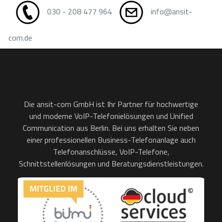
030 - 208 477 964
info@ansit-
com.de
Die ansit-com GmbH ist Ihr Partner für hochwertige
und moderne VoIP-Telefonielösungen und Unified
Communication aus Berlin. Bei uns erhalten Sie neben
einer professionellen Business-Telefonanlage auch
Telefonanschlüsse, VoIP-Telefone,
Schnittstellenlösungen und Beratungsdienstleistungen.