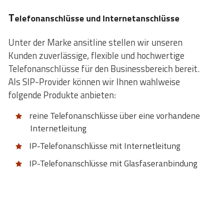
T
elefonanschlüsse und Internetanschlüsse
Unter der Marke ansitline stellen wir unseren
Kunden zuverlässige, flexible und hochwertige
Telefonanschlüsse für den Businessbereich bereit.
Als SIP-Provider können wir Ihnen wahlweise
folgende Produkte anbieten:
reine Telefonanschlüsse über eine vorhandene
Internetleitung
IP-Telefonanschlüsse mit Internetleitung
IP-Telefonanschlüsse mit Glasfaseranbindung