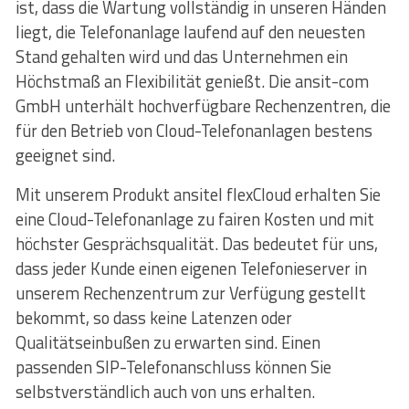
ist, dass die Wartung vollständig in unseren Händen
liegt, die Telefonanlage laufend auf den neuesten
Stand gehalten wird und das Unternehmen ein
Höchstmaß an Flexibilität genießt. Die ansit-com
GmbH unterhält hochverfügbare Rechenzentren, die
für den Betrieb von Cloud-Telefonanlagen bestens
geeignet sind.
Mit unserem Produkt ansitel flexCloud erhalten Sie
eine Cloud-Telefonanlage zu fairen Kosten und mit
höchster Gesprächsqualität. Das bedeutet für uns,
dass jeder Kunde einen eigenen Telefonieserver in
unserem Rechenzentrum zur Verfügung gestellt
bekommt, so dass keine Latenzen oder
Qualitätseinbußen zu erwarten sind. Einen
passenden SIP-Telefonanschluss können Sie
selbstverständlich auch von uns erhalten.