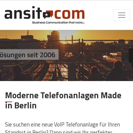
Moderne Telefonanlagen Made
in Berlin
Sie suchen eine neue VoIP Telefonanlage für Ihren
Standort in Berlin? Dann sind wir Ihr perfekter