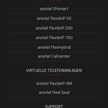
ansitel IPsmart
ansitel flexVoIP 50
ansitel flexVoIP 200
ansitel flexVoIP 700
ansitel flexHybrid
ansitel Callcenter
VIRTUELLE TELEFONANLAGEN
ansitel flexVoIP VM
ansitel flexCloud
SUPPORT