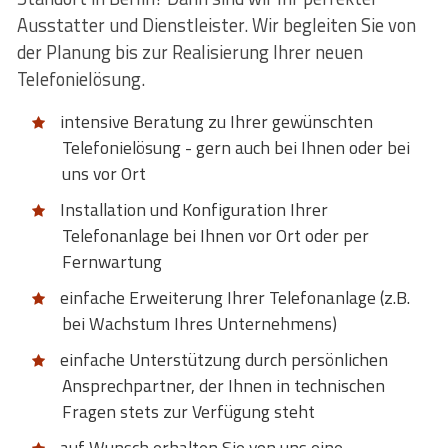
Ausstatter und Dienstleister. Wir begleiten Sie von
der Planung bis zur Realisierung Ihrer neuen
Telefonielösung.
intensive Beratung zu Ihrer gewünschten
Telefonielösung - gern auch bei Ihnen oder bei
uns vor Ort
Installation und Konfiguration Ihrer
Telefonanlage bei Ihnen vor Ort oder per
Fernwartung
einfache Erweiterung Ihrer Telefonanlage (z.B.
bei Wachstum Ihres Unternehmens)
einfache Unterstützung durch persönlichen
Ansprechpartner, der Ihnen in technischen
Fragen stets zur Verfügung steht
auf Wunsch erhalten Sie von uns eine