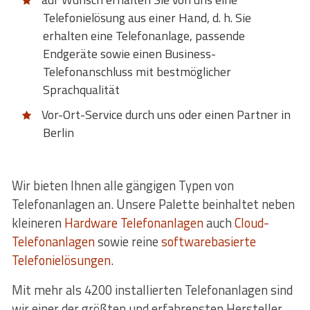
Telefonielösung aus einer Hand, d. h. Sie
erhalten eine Telefonanlage, passende
Endgeräte sowie einen Business-
Telefonanschluss mit bestmöglicher
Sprachqualität
Vor-Ort-Service durch uns oder einen Partner in
Berlin
Wir bieten Ihnen alle gängigen Typen von
Telefonanlagen an. Unsere Palette beinhaltet neben
kleineren
Hardware Telefonanlagen
auch
Cloud-
Telefonanlagen
sowie reine
softwarebasierte
Telefonielösungen
.
Mit mehr als 4200 installierten Telefonanlagen sind
wir einer der größten und erfahrensten Hersteller