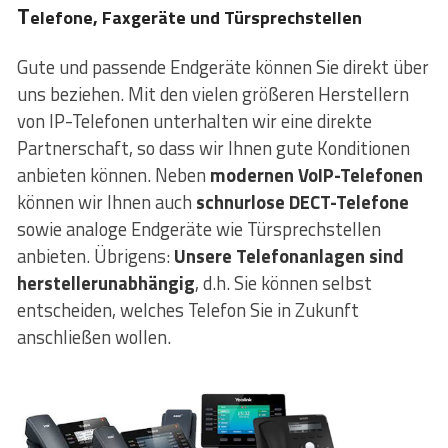
T
elefone, Faxgeräte und Türsprechstellen
Gute und passende Endgeräte können Sie direkt über
uns beziehen. Mit den vielen größeren Herstellern
von IP-Telefonen unterhalten wir eine direkte
Partnerschaft, so dass wir Ihnen gute Konditionen
anbieten können. Neben
modernen VoIP-Telefonen
können wir Ihnen auch
schnurlose DECT-Telefone
sowie analoge Endgeräte wie Türsprechstellen
anbieten. Übrigens:
Unsere Telefonanlagen sind
herstellerunabhängig
, d.h. Sie können selbst
entscheiden, welches Telefon Sie in Zukunft
anschließen wollen.