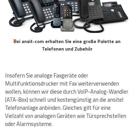
Bei ansit-com erhalten Sie eine große Palette an
Telefonen und Zubehör
Insofern Sie analoge Faxgeräte oder
Multifunktionsdrucker mit Fax weiterverwenden
wollen, können wir diese durch VoIP-Analog-Wandler
(ATA-Box) schnell und kostengünstig an die ansitel
Telefonanlage anbinden. Gleiches gilt für eine
Vielzahl von analogen Geräten wie Türsprechstellen
oder Alarmsysteme.