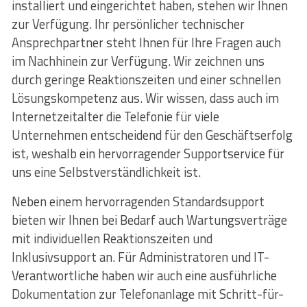
installiert und eingerichtet haben, stehen wir Ihnen
zur Verfügung. Ihr persönlicher technischer
Ansprechpartner steht Ihnen für Ihre Fragen auch
im Nachhinein zur Verfügung. Wir zeichnen uns
durch geringe Reaktionszeiten und einer schnellen
Lösungskompetenz aus. Wir wissen, dass auch im
Internetzeitalter die Telefonie für viele
Unternehmen entscheidend für den Geschäftserfolg
ist, weshalb ein hervorragender Supportservice für
uns eine Selbstverständlichkeit ist.
Neben einem hervorragenden Standardsupport
bieten wir Ihnen bei Bedarf auch Wartungsverträge
mit individuellen Reaktionszeiten und
Inklusivsupport an. Für Administratoren und IT-
Verantwortliche haben wir auch eine ausführliche
Dokumentation zur Telefonanlage mit Schritt-für-