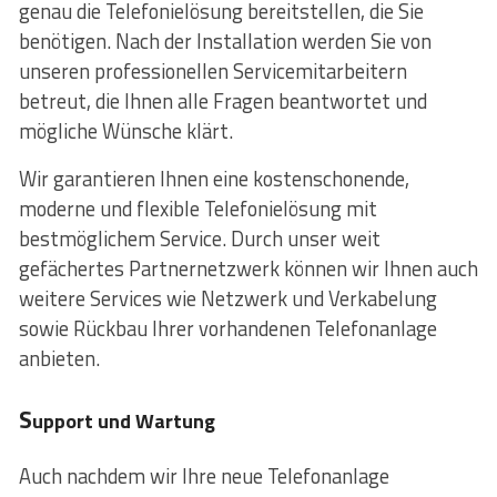
genau die Telefonielösung bereitstellen, die Sie
benötigen. Nach der Installation werden Sie von
unseren professionellen Servicemitarbeitern
betreut, die Ihnen alle Fragen beantwortet und
mögliche Wünsche klärt.
Wir garantieren Ihnen eine kostenschonende,
moderne und flexible Telefonielösung mit
bestmöglichem Service. Durch unser weit
gefächertes Partnernetzwerk können wir Ihnen auch
weitere Services wie Netzwerk und Verkabelung
sowie Rückbau Ihrer vorhandenen Telefonanlage
anbieten.
S
upport und Wartung
Auch nachdem wir Ihre neue Telefonanlage