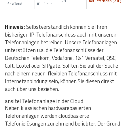
250
herunterladen (PDF)
flexCloud
IP - Cloud
Hinweis:
Selbstverständlich können Sie Ihren
bisherigen IP-Telefonanschluss auch mit unseren
Telefonanlagen betreiben. Unsere Telefonanlagen
unterstützen u.a. die Telefonanschlüsse der
Deutschen Telekom, Vodafone, 1&1 Versatel, QSC,
Colt, Ecotel oder SIPgate. Sollten Sie auf der Suche
nach einem neuen, flexiblen Telefonanschluss mit
Internetanbindung sein, können Sie diesen direkt
auch über uns beziehen.
ansitel Telefonanlage in der Cloud
Neben klassischen hardwarebasierten
Telefonanlagen werden cloudbasierte
Telefonielösungen zunehmend beliebter. Der Grund