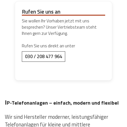
Rufen Sie uns an
Sie wollen Ihr Vorhaben jetzt mit uns
besprechen? Unser Vertriebsteam steht
Ihnen gern zur Verfügung.
Rufen Sie uns direkt an unter
030 / 208 477 964
I
P-Telefonanlagen – einfach, modern und flexibel
Wir sind Hersteller moderner, leistungsfähiger
Telefonanlagen für kleine und mittlere