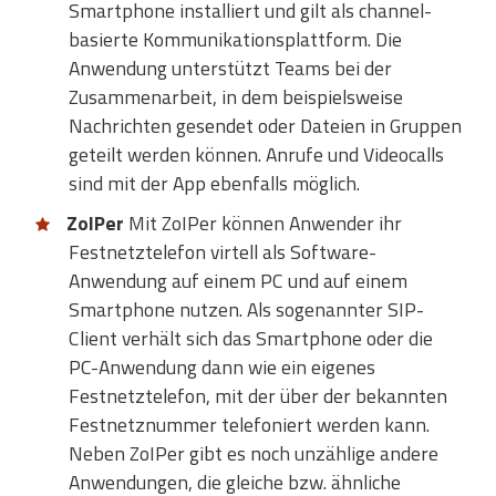
Smartphone installiert und gilt als channel-
basierte Kommunikationsplattform. Die
Anwendung unterstützt Teams bei der
Zusammenarbeit, in dem beispielsweise
Nachrichten gesendet oder Dateien in Gruppen
geteilt werden können. Anrufe und Videocalls
sind mit der App ebenfalls möglich.
ZoIPer
Mit ZoIPer können Anwender ihr
Festnetztelefon virtell als Software-
Anwendung auf einem PC und auf einem
Smartphone nutzen. Als sogenannter SIP-
Client verhält sich das Smartphone oder die
PC-Anwendung dann wie ein eigenes
Festnetztelefon, mit der über der bekannten
Festnetznummer telefoniert werden kann.
Neben ZoIPer gibt es noch unzählige andere
Anwendungen, die gleiche bzw. ähnliche