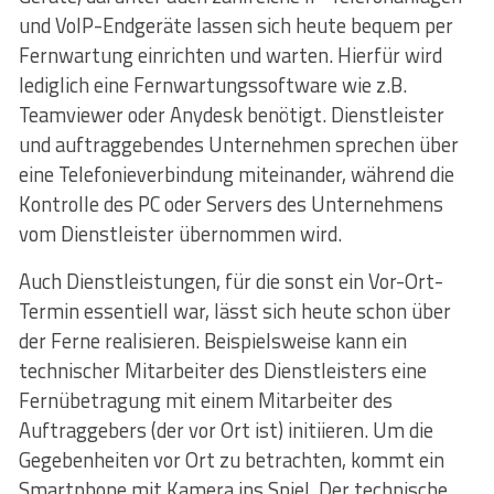
und VoIP-Endgeräte lassen sich heute bequem per
Fernwartung einrichten und warten. Hierfür wird
lediglich eine Fernwartungssoftware wie z.B.
Teamviewer oder Anydesk benötigt. Dienstleister
und auftraggebendes Unternehmen sprechen über
eine Telefonieverbindung miteinander, während die
Kontrolle des PC oder Servers des Unternehmens
vom Dienstleister übernommen wird.
Auch Dienstleistungen, für die sonst ein Vor-Ort-
Termin essentiell war, lässt sich heute schon über
der Ferne realisieren. Beispielsweise kann ein
technischer Mitarbeiter des Dienstleisters eine
Fernübetragung mit einem Mitarbeiter des
Auftraggebers (der vor Ort ist) initiieren. Um die
Gegebenheiten vor Ort zu betrachten, kommt ein
Smartphone mit Kamera ins Spiel. Der technische