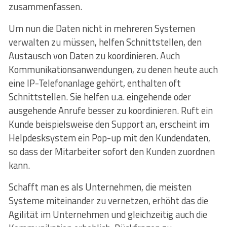
zusammenfassen.
Um nun die Daten nicht in mehreren Systemen
verwalten zu müssen, helfen Schnittstellen, den
Austausch von Daten zu koordinieren. Auch
Kommunikationsanwendungen, zu denen heute auch
eine IP-Telefonanlage gehört, enthalten oft
Schnittstellen. Sie helfen u.a. eingehende oder
ausgehende Anrufe besser zu koordinieren. Ruft ein
Kunde beispielsweise den Support an, erscheint im
Helpdesksystem ein Pop-up mit den Kundendaten,
so dass der Mitarbeiter sofort den Kunden zuordnen
kann.
Schafft man es als Unternehmen, die meisten
Systeme miteinander zu vernetzen, erhöht das die
Agilität im Unternehmen und gleichzeitig auch die