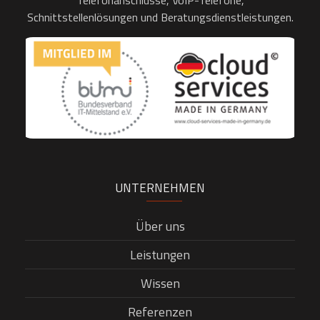
Telefonanschlüsse, VoIP-Telefone,
Schnittstellenlösungen und Beratungsdienstleistungen.
UNTERNEHMEN
Über uns
Leistungen
Wissen
Referenzen