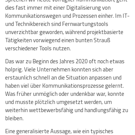
dies fast immer mit einer Digitalisierung von
Kommunikationswegen und Prozessen einher. Im IT-
und Technikbereich sind Fernwartungstools
unverzichtbar geworden, während projektbasierte
Tätigkeiten vorwiegend einen bunten Strauß
verschiedener Tools nutzen.
Das war zu Beginn des Jahres 2020 oft noch etwas
holprig. Viele Unternehmen konnten sich aber
erstaunlich schnell an die Situation anpassen und
haben viel über Kommunikationsprozesse gelernt.
Was früher unmöglich oder undenkbar war, konnte
und musste plötzlich umgesetzt werden, um
weiterhin wettbewerbsfähig und handlungsfähig zu
bleiben.
Eine generalisierte Aussage, wie ein typisches