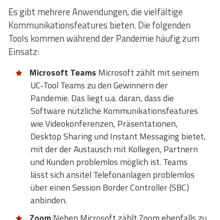
Es gibt mehrere Anwendungen, die vielfältige
Kommunikationsfeatures bieten. Die folgenden
Tools kommen während der Pandemie häufig zum
Einsatz:
Microsoft Teams
Microsoft zählt mit seinem
UC-Tool Teams zu den Gewinnern der
Pandemie. Das liegt u.a. daran, dass die
Software nützliche Kommunikationsfeatures
wie Videokonferenzen, Präsentationen,
Desktop Sharing und Instant Messaging bietet,
mit der der Austausch mit Kollegen, Partnern
und Kunden problemlos möglich ist. Teams
lässt sich ansitel Telefonanlagen problemlos
über einen Session Border Controller (SBC)
anbinden.
Zoom
Neben Microsoft zählt Zoom ebenfalls zu