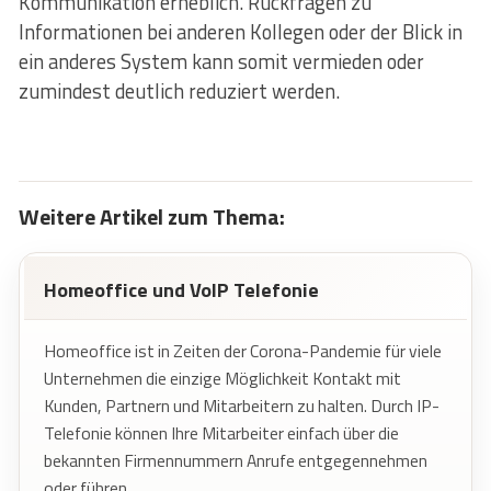
Kommunikation erheblich. Rückfragen zu
Informationen bei anderen Kollegen oder der Blick in
ein anderes System kann somit vermieden oder
zumindest deutlich reduziert werden.
Weitere Artikel zum Thema:
Homeoffice und VoIP Telefonie
Homeoffice ist in Zeiten der Corona-Pandemie für viele
Unternehmen die einzige Möglichkeit Kontakt mit
Kunden, Partnern und Mitarbeitern zu halten. Durch IP-
Telefonie können Ihre Mitarbeiter einfach über die
bekannten Firmennummern Anrufe entgegennehmen
oder führen.