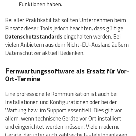
Funktionen haben.
Bei aller Praktikabilität sollten Unternehmen beim
Einsatz dieser Tools jedoch beachten, dass gültige
Datenschutzstandards
eingehalten werden. Bei
vielen Anbietern aus dem Nicht-EU-Ausland äußern
Datenschützer aktuell Bedenken.
F
ernwartungssoftware als Ersatz für Vor-
Ort-Termine
Eine professionelle Kommunikation ist auch bei
Installationen und Konfigurationen oder bei der
Wartung bzw. im Support essentiell. Dies gilt vor
allem, wenn technische Geräte vor Ort installiert
und eingerichtet werden müssen. Viele moderne
Geräte, darunter auch zahlreiche IP-Telefonanlagen