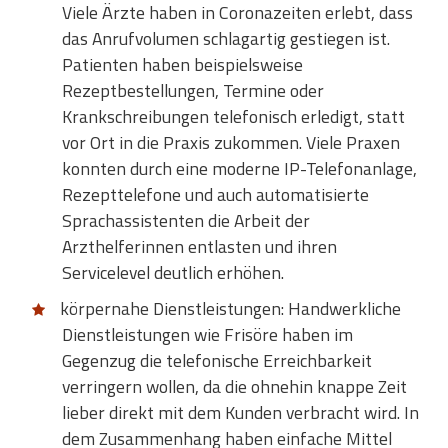
Viele Ärzte haben in Coronazeiten erlebt, dass
das Anrufvolumen schlagartig gestiegen ist.
Patienten haben beispielsweise
Rezeptbestellungen, Termine oder
Krankschreibungen telefonisch erledigt, statt
vor Ort in die Praxis zukommen. Viele Praxen
konnten durch eine moderne IP-Telefonanlage,
Rezepttelefone und auch automatisierte
Sprachassistenten die Arbeit der
Arzthelferinnen entlasten und ihren
Servicelevel deutlich erhöhen.
körpernahe Dienstleistungen: Handwerkliche
Dienstleistungen wie Frisöre haben im
Gegenzug die telefonische Erreichbarkeit
verringern wollen, da die ohnehin knappe Zeit
lieber direkt mit dem Kunden verbracht wird. In
dem Zusammenhang haben einfache Mittel