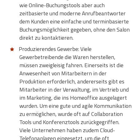
wie Online-Buchungstools aber auch
zeitbasierte und moderne Anrufbeantworter
dem Kunden eine einfache und terminbasierte
Buchungsmöglichkeit gegeben, ohne den Salon
direkt zu kontaktieren.
Produzierendes Gewerbe: Viele
Gewerbetreibende die Waren herstellen,
müssen zweigleisig fahren. Einerseits ist die
Anwesenheit von Mitarbeitern in der
Produktion erforderlich, andererseits gibt es
Mitarbeiter in der Verwaltung, im Vertrieb und
im Marketing, die ins Homeoffice ausgelagert
wurden. Um eine gute und agile Kommunikation
zu ermöglichen, wurde oft auf Collaboration
Tools und Konferenztools zurückgegriffen.
Viele Unternehmen haben zudem Cloud-
Telefonanlagen eingesetzt, um die oft