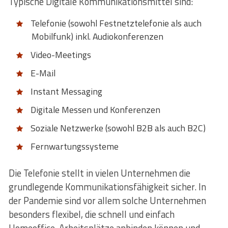
Typische Digitale Kommunikationsmittel sind:
Telefonie (sowohl Festnetztelefonie als auch
Mobilfunk) inkl. Audiokonferenzen
Video-Meetings
E-Mail
Instant Messaging
Digitale Messen und Konferenzen
Soziale Netzwerke (sowohl B2B als auch B2C)
Fernwartungssysteme
Die Telefonie stellt in vielen Unternehmen die
grundlegende Kommunikationsfähigkeit sicher. In
der Pandemie sind vor allem solche Unternehmen
besonders flexibel, die schnell und einfach