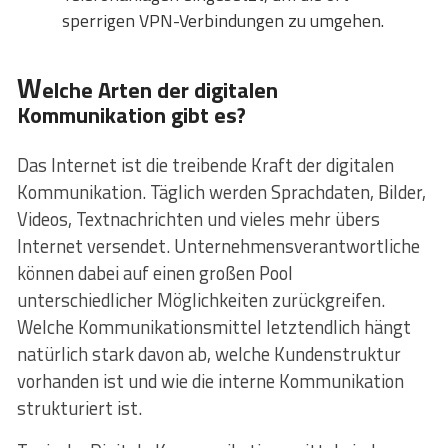
sperrigen VPN-Verbindungen zu umgehen.
W
elche Arten der digitalen
Kommunikation gibt es?
Das Internet ist die treibende Kraft der digitalen
Kommunikation. Täglich werden Sprachdaten, Bilder,
Videos, Textnachrichten und vieles mehr übers
Internet versendet. Unternehmensverantwortliche
können dabei auf einen großen Pool
unterschiedlicher Möglichkeiten zurückgreifen.
Welche Kommunikationsmittel letztendlich hängt
natürlich stark davon ab, welche Kundenstruktur
vorhanden ist und wie die interne Kommunikation
strukturiert ist.