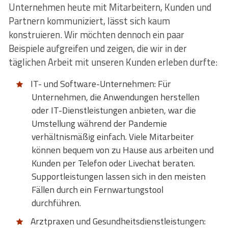
Unternehmen heute mit Mitarbeitern, Kunden und
Partnern kommuniziert, lässt sich kaum
konstruieren. Wir möchten dennoch ein paar
Beispiele aufgreifen und zeigen, die wir in der
täglichen Arbeit mit unseren Kunden erleben durfte:
IT- und Software-Unternehmen: Für
Unternehmen, die Anwendungen herstellen
oder IT-Dienstleistungen anbieten, war die
Umstellung während der Pandemie
verhältnismäßig einfach. Viele Mitarbeiter
können bequem von zu Hause aus arbeiten und
Kunden per Telefon oder Livechat beraten.
Supportleistungen lassen sich in den meisten
Fällen durch ein Fernwartungstool
durchführen.
Arztpraxen und Gesundheitsdienstleistungen: