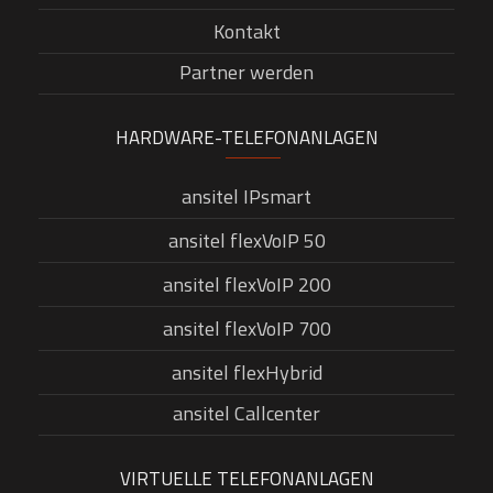
Kontakt
Partner werden
HARDWARE-TELEFONANLAGEN
ansitel IPsmart
ansitel flexVoIP 50
ansitel flexVoIP 200
ansitel flexVoIP 700
ansitel flexHybrid
ansitel Callcenter
VIRTUELLE TELEFONANLAGEN