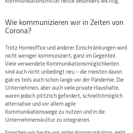
Kommunikationsmittel heute besonders wichtig.
Wie kommunizieren wir in Zeiten von
Corona?
Trotz Homeoffice und anderer Einschränkungen wird
nicht weniger kommuniziert, ganz im Gegenteil.
Viele verwendete Kommunikationsmöglichkeiten
sind auch nicht unbedingt neu – die meisten davon
gab es teils auch schon lange vor der Pandemie. Die
Unternehmen, aber auch viele private Haushalte,
waren jedoch plötzlich gefordert, schnellstmöglich
alternative und vor allem agile
Kommunikationswege zu nutzen und in die
Unternehmenskultur zu integrieren.
Sprechen wir heute von agiler Kommunikation, geht