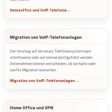
Homeoffice und VoIP Telefonie
Migration von VoIP-Telefonanlagen
Der Umstieg auf ein neues Telefoniesystem kann
schrittweise oder auf einmal durchgeführt werden.
Unternehmen können entscheiden, ob sie harte oder
sanfte Migration wünschen.
Migration von VoIP-Telefonanlagen
Home Office und VPN