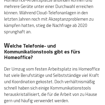
Homeoffice-Arbeitsplätze anbinden können und
mehrere Geräte unter einer Durchwahl erreichen
können. Während Cloud-Telefonanlagen in den
letzten Jahren noch mit Akzeptanzproblemen zu
kämpfen hatten, stieg die Nachfrage ab 2020
sprunghaft an.
W
elche Telefonie- und
Kommunikationstools gibt es fürs
Homeoffice?
Der Umzug vom festen Arbeitsplatz ins Homeoffice
hat viele Berufstätige und Selbstständige viel Kraft
und Koordination gekostet. Doch verhältnismäßig
schnell haben sich einige Kommunikationstools
herauskristallisiert, die für die Arbeit von zu Hause
gern und häufig verwendet werden.