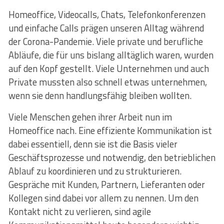
Homeoffice, Videocalls, Chats, Telefonkonferenzen
und einfache Calls prägen unseren Alltag während
der Corona-Pandemie. Viele private und berufliche
Abläufe, die für uns bislang alltäglich waren, wurden
auf den Kopf gestellt. Viele Unternehmen und auch
Private mussten also schnell etwas unternehmen,
wenn sie denn handlungsfähig bleiben wollten.
Viele Menschen gehen ihrer Arbeit nun im
Homeoffice nach. Eine effiziente Kommunikation ist
dabei essentiell, denn sie ist die Basis vieler
Geschäftsprozesse und notwendig, den betrieblichen
Ablauf zu koordinieren und zu strukturieren.
Gespräche mit Kunden, Partnern, Lieferanten oder
Kollegen sind dabei vor allem zu nennen. Um den
Kontakt nicht zu verlieren, sind agile