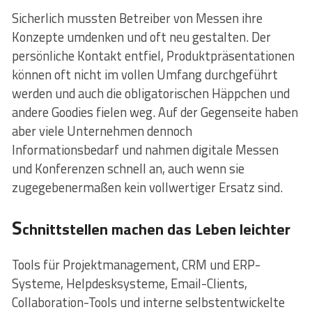
Sicherlich mussten Betreiber von Messen ihre
Konzepte umdenken und oft neu gestalten. Der
persönliche Kontakt entfiel, Produktpräsentationen
können oft nicht im vollen Umfang durchgeführt
werden und auch die obligatorischen Häppchen und
andere Goodies fielen weg. Auf der Gegenseite haben
aber viele Unternehmen dennoch
Informationsbedarf und nahmen digitale Messen
und Konferenzen schnell an, auch wenn sie
zugegebenermaßen kein vollwertiger Ersatz sind.
S
chnittstellen machen das Leben leichter
Tools für Projektmanagement, CRM und ERP-
Systeme, Helpdesksysteme, Email-Clients,
Collaboration-Tools und interne selbstentwickelte