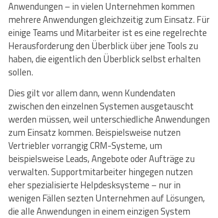
Anwendungen – in vielen Unternehmen kommen
mehrere Anwendungen gleichzeitig zum Einsatz. Für
einige Teams und Mitarbeiter ist es eine regelrechte
Herausforderung den Überblick über jene Tools zu
haben, die eigentlich den Überblick selbst erhalten
sollen.
Dies gilt vor allem dann, wenn Kundendaten
zwischen den einzelnen Systemen ausgetauscht
werden müssen, weil unterschiedliche Anwendungen
zum Einsatz kommen. Beispielsweise nutzen
Vertriebler vorrangig CRM-Systeme, um
beispielsweise Leads, Angebote oder Aufträge zu
verwalten. Supportmitarbeiter hingegen nutzen
eher spezialisierte Helpdesksysteme – nur in
wenigen Fällen sezten Unternehmen auf Lösungen,
die alle Anwendungen in einem einzigen System