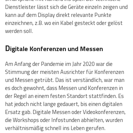
Dienstleister lässt sich die Geräte einzeln zeigen und
kann auf dem Display direkt relevante Punkte
einzeichnen, z.B. wo ein Kabel gesteckt oder gelöst
werden soll.
D
igitale Konferenzen und Messen
Am Anfang der Pandemie im Jahr 2020 war die
Stimmung der meisten Ausrichter für Konferenzen
und Messen getrübt. Das ist verständlich, war man
es doch gewohnt, dass Messen und Konferenzen in
der Regel an einem festen Standort stattfinden. Es
hat jedoch nicht lange gedauert, bis einen digitalen
Ersatz gab. Digitale Messen oder Videokonferenzen,
die Workshops oder Infostunden abhielten, wurden
verhältnismäßig schnell ins Leben gerufen.