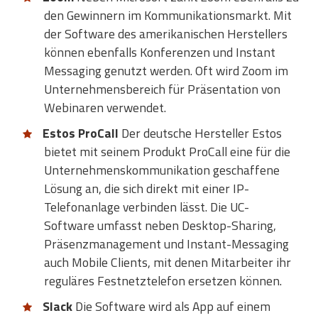
den Gewinnern im Kommunikationsmarkt. Mit
der Software des amerikanischen Herstellers
können ebenfalls Konferenzen und Instant
Messaging genutzt werden. Oft wird Zoom im
Unternehmensbereich für Präsentation von
Webinaren verwendet.
Estos ProCall
Der deutsche Hersteller Estos
bietet mit seinem Produkt ProCall eine für die
Unternehmenskommunikation geschaffene
Lösung an, die sich direkt mit einer IP-
Telefonanlage verbinden lässt. Die UC-
Software umfasst neben Desktop-Sharing,
Präsenzmanagement und Instant-Messaging
auch Mobile Clients, mit denen Mitarbeiter ihr
reguläres Festnetztelefon ersetzen können.
Slack
Die Software wird als App auf einem