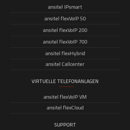
ansitel IPsmart
ansitel flexVoIP 50
ansitel flexVoIP 200
ansitel flexVoIP 700
ansitel flexHybrid
ansitel Callcenter
VIRTUELLE TELEFONANLAGEN
ansitel flexVoIP VM
ansitel flexCloud
SUPPORT