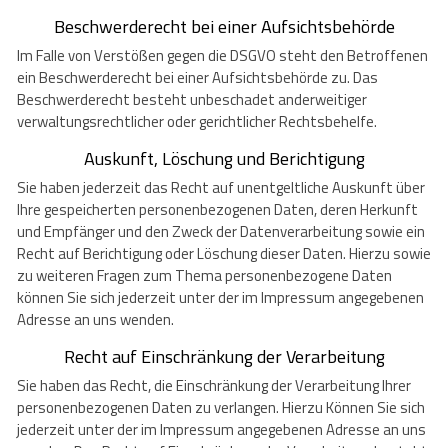
Beschwerderecht bei einer Aufsichtsbehörde
Im Falle von Verstößen gegen die DSGVO steht den Betroffenen
ein Beschwerderecht bei einer Aufsichtsbehörde zu. Das
Beschwerderecht besteht unbeschadet anderweitiger
verwaltungsrechtlicher oder gerichtlicher Rechtsbehelfe.
Auskunft, Löschung und Berichtigung
Sie haben jederzeit das Recht auf unentgeltliche Auskunft über
Ihre gespeicherten personenbezogenen Daten, deren Herkunft
und Empfänger und den Zweck der Datenverarbeitung sowie ein
Recht auf Berichtigung oder Löschung dieser Daten. Hierzu sowie
zu weiteren Fragen zum Thema personenbezogene Daten
können Sie sich jederzeit unter der im Impressum angegebenen
Adresse an uns wenden.
Recht auf Einschränkung der Verarbeitung
Sie haben das Recht, die Einschränkung der Verarbeitung Ihrer
personenbezogenen Daten zu verlangen. Hierzu Können Sie sich
jederzeit unter der im Impressum angegebenen Adresse an uns