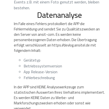
Events z.B. mit einem Foto genutzt werden, bleiben
bestehen.
Datenanalyse
Im Falle eines Fehlers protokolliert die APP die
Fehlermeldung und sendet Sie zu Qualitätszwecken an
den Server von ansit-com. Es werden keine
personenbezogenen Daten erhoben. Die Übertragung
erfolgt verschlüsselt an https://devlog.ansitel.de mit
folgendem Inhalt:
Gerätetyp
Betriebssystemversion
App Release-Version
Fehlerbeschreibung
In der APP sind KEINE Analysewerkzeuge zum
statistischen Auswerten Ihres Verhaltens implementiert.
Es werden KEINE Daten zu Werbe- und
Markforschungszwecken erhoben oder sonst wie
verwendet.