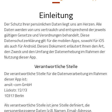
Einleitung
Der Schutz Ihrer persönlichen Daten liegt uns am Herzen. Alle
Daten werden von uns vertraulich und entsprechend der jeweils
gültigen Gesetze und Verordnungen behandelt. Diese
Datenschutzerklärung gilt für die mobilen Apps, sowohl für iOS
als auch für Android. Dieses Dokument erläutert Ihnen den Art,
den Zweck und den Umfang der Datenerhebung im Rahmen der
Nutzung dieser App.
Verantwortliche Stelle
Die verantwortliche Stelle für die Datenverarbeitung im Rahmen
dieser App ist:
ansit-com GmbH
Lückstr. 72/73
10317 Berlin
Als verantwortliche Stelle ist jene Stelle definiert, die
personenbezogene Daten (z.B. Namen, Email-Adresse,