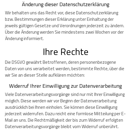
Änderung dieser Datenschutzerklärung
Wir behalten uns das Recht vor, diese Datenschutzerklärung
bzw. Bestimmungen dieser Erklärung unter Einhaltung der
jeweils gültigen Gesetze und Verordnungen jederzeit zu ändern.
Über die Änderung werden Sie mindestens zwei Wochen vor der
Änderung informiert.
Ihre Rechte
Die DSGVO gewährt Betroffenen, deren personenbezogene
Daten von uns verarbeitet werden, bestimmte Rechte, über die
wir Sie an dieser Stelle aufklären möchten:
Widerruf Ihrer Einwilligung zur Datenverarbeitung
Viele Datenverarbeitungsvorgänge sind nur mit Ihrer Einwilligung
möglich. Diese werden wir vor Beginn der Datenverarbeitung
ausdrücklich bei Ihnen einholen. Sie können diese Einwilligung
jederzeit widerrufen. Dazu reicht eine formlose Mitteilung per E-
Mail an uns. Die Rechtmäßigkeit der bis zum Widerruf erfolgten
Datenverarbeitungsvorgänge bleibt vom Widerruf unberührt.