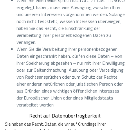
Wenn Sie einen Widerspruch nach Art. 21 Abs. 1 DSGVO
eingelegt haben, muss eine Abwägung zwischen Ihren
und unseren Interessen vorgenommen werden. Solange
noch nicht feststeht, wessen Interessen überwiegen,
haben Sie das Recht, die Einschränkung der
Verarbeitung Ihrer personenbezogenen Daten zu
verlangen.
Wenn Sie die Verarbeitung Ihrer personenbezogenen
Daten eingeschränkt haben, dürfen diese Daten – von
ihrer Speicherung abgesehen – nur mit Ihrer Einwilligung
oder zur Geltendmachung, Ausübung oder Verteidigung
von Rechtsansprüchen oder zum Schutz der Rechte
einer anderen natürlichen oder juristischen Person oder
aus Gründen eines wichtigen öffentlichen Interesses
der Europäischen Union oder eines Mitgliedstaats
verarbeitet werden
Recht auf Datenübertragbarkeit
Sie haben das Recht, Daten, die wir auf Grundlage Ihrer