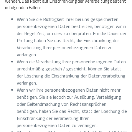
wenden. Das Recht auf Einschränkung der Verarbeitung besteht
in folgenden Fällen:
Wenn Sie die Richtigkeit Ihrer bei uns gespeicherten
personenbezogenen Daten bestreiten, benötigen wir in
der Regel Zeit, um dies zu überprüfen. Für die Dauer der
Prüfung haben Sie das Recht, die Einschränkung der
Verarbeitung Ihrer personenbezogenen Daten zu
verlangen.
Wenn die Verarbeitung Ihrer personenbezogenen Daten
unrechtmäßig geschah / geschieht, können Sie statt
der Löschung die Einschränkung der Datenverarbeitung
verlangen.
Wenn wir Ihre personenbezogenen Daten nicht mehr
benötigen, Sie sie jedoch zur Ausübung, Verteidigung
oder Geltendmachung von Rechtsansprüchen
benötigen, haben Sie das Recht, statt der Löschung die
Einschränkung der Verarbeitung Ihrer
personenbezogenen Daten zu verlangen.