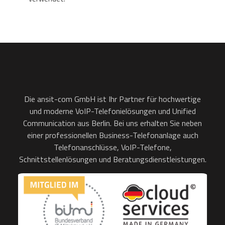
Die ansit-com GmbH ist Ihr Partner für hochwertige
und moderne VoIP-Telefonielösungen und Unified
Communication aus Berlin. Bei uns erhalten Sie neben
einer professionellen Business-Telefonanlage auch
Telefonanschlüsse, VoIP-Telefone,
Schnittstellenlösungen und Beratungsdienstleistungen.