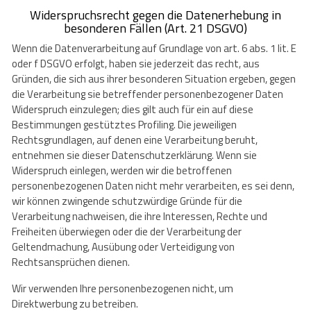
Widerspruchsrecht gegen die Datenerhebung in
besonderen Fällen (Art. 21 DSGVO)
Wenn die Datenverarbeitung auf Grundlage von art. 6 abs. 1 lit. E
oder f DSGVO erfolgt, haben sie jederzeit das recht, aus
Gründen, die sich aus ihrer besonderen Situation ergeben, gegen
die Verarbeitung sie betreffender personenbezogener Daten
Widerspruch einzulegen; dies gilt auch für ein auf diese
Bestimmungen gestütztes Profiling. Die jeweiligen
Rechtsgrundlagen, auf denen eine Verarbeitung beruht,
entnehmen sie dieser Datenschutzerklärung. Wenn sie
Widerspruch einlegen, werden wir die betroffenen
personenbezogenen Daten nicht mehr verarbeiten, es sei denn,
wir können zwingende schutzwürdige Gründe für die
Verarbeitung nachweisen, die ihre Interessen, Rechte und
Freiheiten überwiegen oder die der Verarbeitung der
Geltendmachung, Ausübung oder Verteidigung von
Rechtsansprüchen dienen.
Wir verwenden Ihre personenbezogenen nicht, um
Direktwerbung zu betreiben.