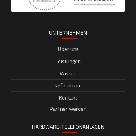
UNTERNEHMEN
Über uns
Leistungen
Wissen
Referenzen
Kontakt
Partner werden
HARDWARE-TELEFONANLAGEN