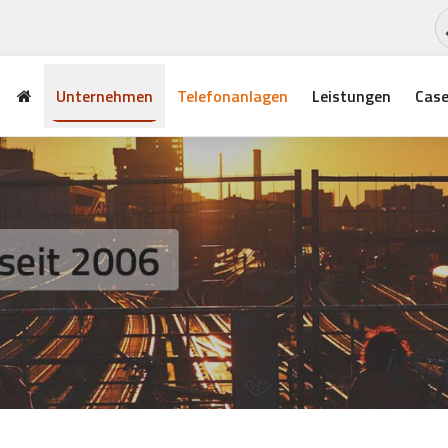
Unternehmen
Telefonanlagen
Leistungen
Case